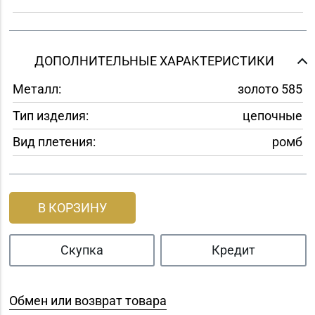
ДОПОЛНИТЕЛЬНЫЕ ХАРАКТЕРИСТИКИ
Металл:
золото 585
Тип изделия:
цепочные
Вид плетения:
ромб
В КОРЗИНУ
Скупка
Кредит
Обмен или возврат товара