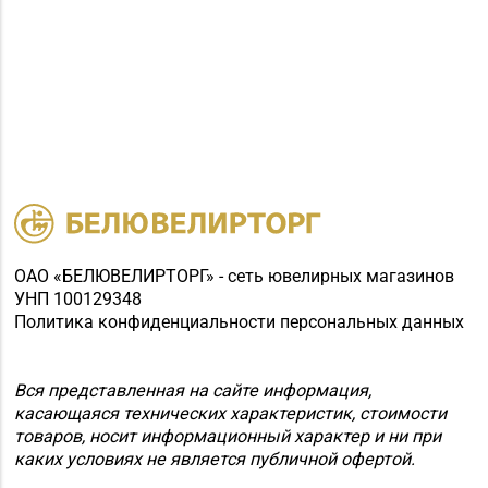
ОАО «БЕЛЮВЕЛИРТОРГ» - сеть ювелирных магазинов
УНП 100129348
Политика конфиденциальности персональных данных
Вся представленная на сайте информация,
касающаяся технических характеристик, стоимости
товаров, носит информационный характер и ни при
каких условиях не является публичной офертой.