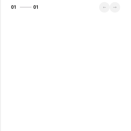
01
01