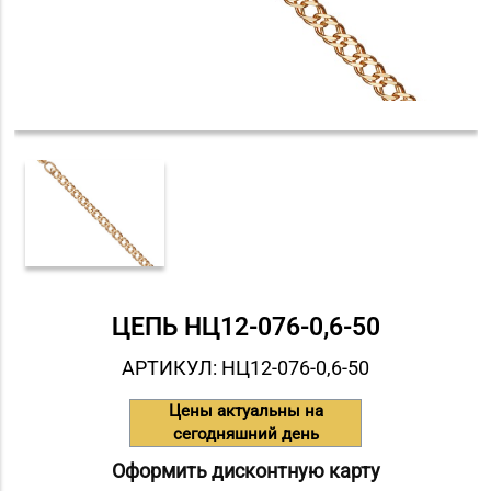
ЦЕПЬ НЦ12-076-0,6-50
АРТИКУЛ: НЦ12-076-0,6-50
Цены актуальны на
сегодняшний день
Оформить дисконтную карту