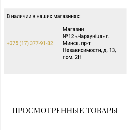
В наличии в наших магазинах:
Магазин
№12 «Чараунiца» г.
+375 (17) 377-91-82
Минск, пр-т
Независимости, д. 13,
пом. 2Н
ПРОСМОТРЕННЫЕ ТОВАРЫ