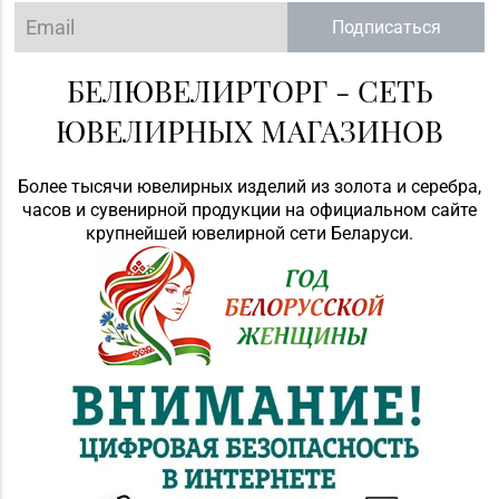
Подписаться
БЕЛЮВЕЛИРТОРГ - СЕТЬ
ЮВЕЛИРНЫХ МАГАЗИНОВ
Более тысячи ювелирных изделий из золота и серебра,
часов и сувенирной продукции на официальном сайте
крупнейшей ювелирной сети Беларуси.