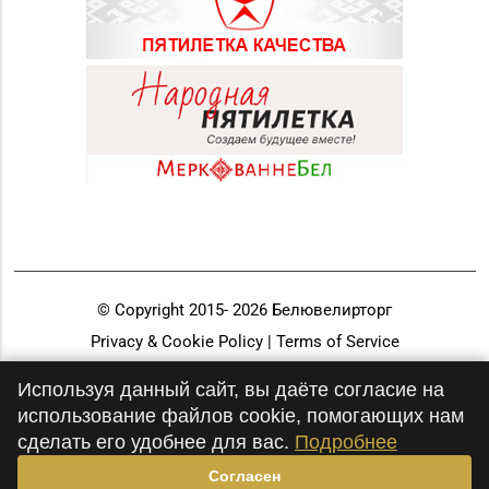
© Copyright 2015-
2026
Белювелирторг
Privacy & Cookie Policy | Terms of Service
Разработка и продвижение
Используя данный сайт, вы даёте согласие на
использование файлов cookie, помогающих нам
сделать его удобнее для вас.
Подробнее
Согласен