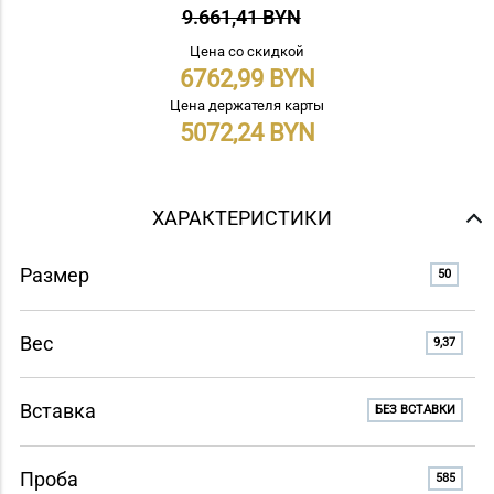
9.661,41 BYN
Цена со скидкой
6762,99
Цена держателя карты
5072,24
ХАРАКТЕРИСТИКИ
Размер
50
Вес
9,37
Вставка
БЕЗ ВСТАВКИ
Проба
585