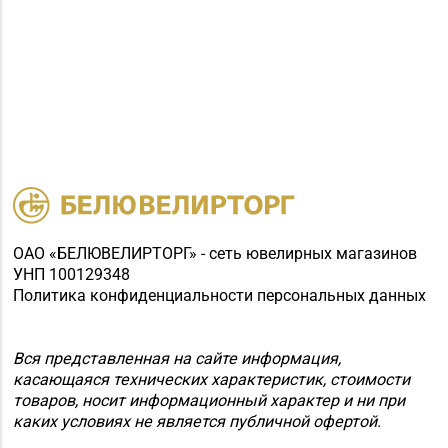
ОАО «БЕЛЮВЕЛИРТОРГ» - сеть ювелирных магазинов
УНП 100129348
Политика конфиденциальности персональных данных
Вся представленная на сайте информация,
касающаяся технических характеристик, стоимости
товаров, носит информационный характер и ни при
каких условиях не является публичной офертой.