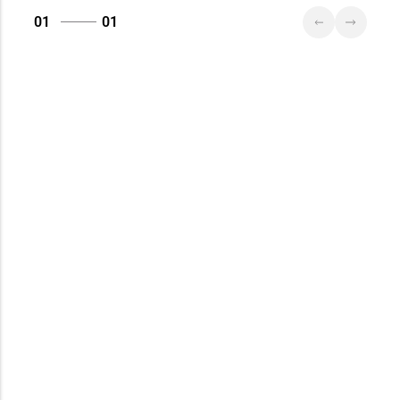
01
01