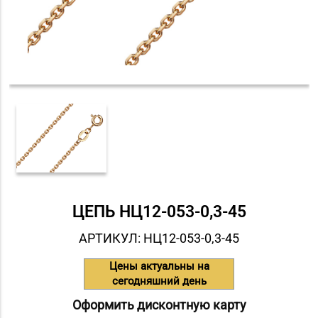
ЦЕПЬ НЦ12-053-0,3-45
АРТИКУЛ: НЦ12-053-0,3-45
Цены актуальны на
сегодняшний день
Оформить дисконтную карту