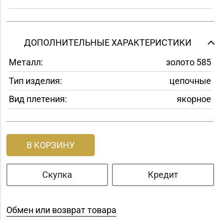
ДОПОЛНИТЕЛЬНЫЕ ХАРАКТЕРИСТИКИ
Металл:
золото 585
Тип изделия:
цепочные
Вид плетения:
якорное
В КОРЗИНУ
Скупка
Кредит
Обмен или возврат товара