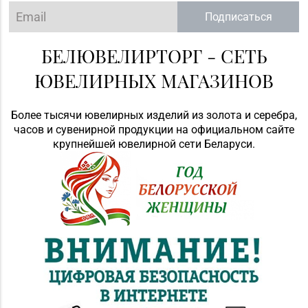
Подписаться
БЕЛЮВЕЛИРТОРГ - СЕТЬ
ЮВЕЛИРНЫХ МАГАЗИНОВ
Более тысячи ювелирных изделий из золота и серебра,
часов и сувенирной продукции на официальном сайте
крупнейшей ювелирной сети Беларуси.