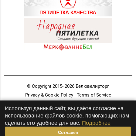
© Copyright 2015-
2026
Белювелирторг
Privacy & Cookie Policy | Terms of Service
Разработка и продвижение
Используя данный сайт, вы даёте согласие на
использование файлов cookie, помогающих нам
сделать его удобнее для вас.
Подробнее
Согласен