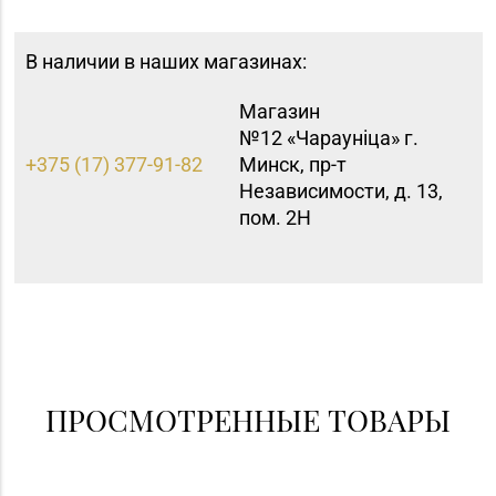
В наличии в наших магазинах:
Магазин
№12 «Чараунiца» г.
+375 (17) 377-91-82
Минск, пр-т
Независимости, д. 13,
пом. 2Н
ПРОСМОТРЕННЫЕ ТОВАРЫ