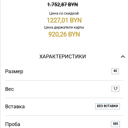
1.752,87 BYN
Цена со скидкой
1227,01
Цена держателя карты
920,26
ХАРАКТЕРИСТИКИ
Размер
45
Вес
1,7
Вставка
БЕЗ ВСТАВКИ
Проба
585