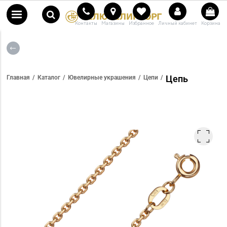
Контакты
Магазины
Избранное
Личный кабинет
Корзина
Цепь
Главная
Каталог
Ювелирные украшения
Цепи