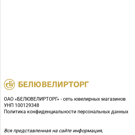
ОАО «БЕЛЮВЕЛИРТОРГ» - сеть ювелирных магазинов
УНП 100129348
Политика конфиденциальности персональных данных
Вся представленная на сайте информация,