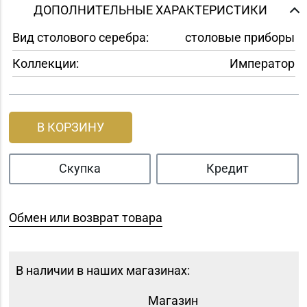
ДОПОЛНИТЕЛЬНЫЕ ХАРАКТЕРИСТИКИ
Вид столового серебра:
столовые приборы
Коллекции:
Император
В КОРЗИНУ
Скупка
Кредит
Обмен или возврат товара
В наличии в наших магазинах:
Магазин