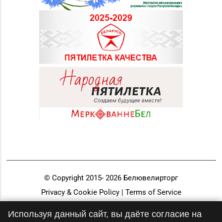
© Copyright 2015-
2026
Белювелирторг
Privacy & Cookie Policy | Terms of Service
Разработка и продвижение
Используя данный сайт, вы даёте согласие на