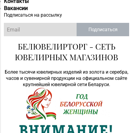
Контакты
Вакансии
Подписаться на рассылку
Подписаться
БЕЛЮВЕЛИРТОРГ - СЕТЬ
ЮВЕЛИРНЫХ МАГАЗИНОВ
Более тысячи ювелирных изделий из золота и серебра,
часов и сувенирной продукции на официальном сайте
крупнейшей ювелирной сети Беларуси.