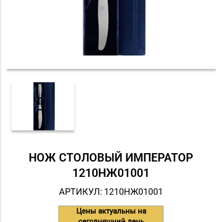
НОЖ СТОЛОВЫЙ ИМПЕРАТОР
1210НЖ01001
АРТИКУЛ: 1210НЖ01001
Цены актуальны на
сегодняшний день