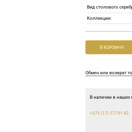
Вид столового сереб
Коллекции:
В КОРЗИНУ
Обмен или возврат т
В наличии в наших 
+375 (17) 377-91-82