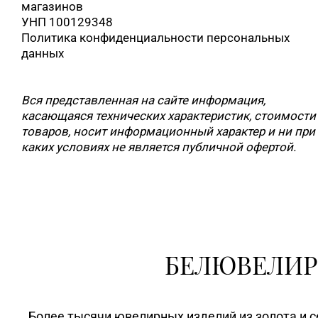
магазинов
УНП 100129348
Политика конфиденциальности персональных
данных
Вся представленная на сайте информация,
касающаяся технических характеристик, стоимости
товаров, носит информационный характер и ни при
каких условиях не является публичной офертой.
БЕЛЮВЕЛИР
Более тысячи ювелирных изделий из золота и с