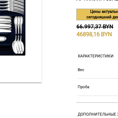
Цены актуаль
сегодняшний де
66.997,37 BYN
46898,16
ХАРАКТЕРИСТИКИ
Вес
Проба
ДОПОЛНИТЕЛЬНЫЕ 