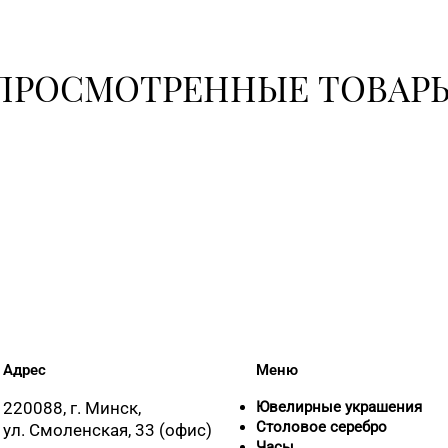
ПРОСМОТРЕННЫЕ ТОВАР
Адрес
Меню
220088, г. Минск,
Ювелирные украшения
Столовое серебро
ул. Смоленская, 33 (офис)
Часы