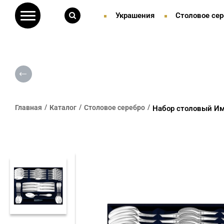
Украшения
Столовое сер
Главная
Каталог
Столовое серебро
Набор столовый Имп