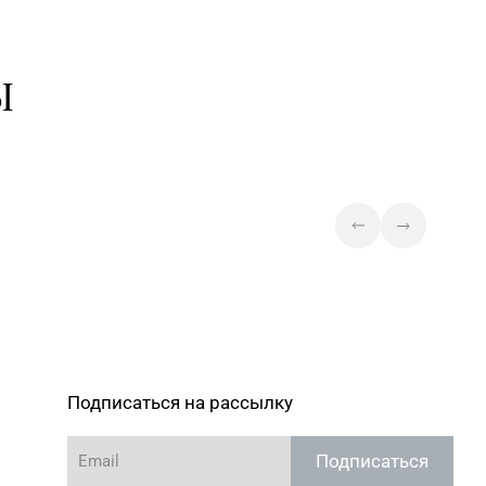
Ы
Подписаться на рассылку
Подписаться