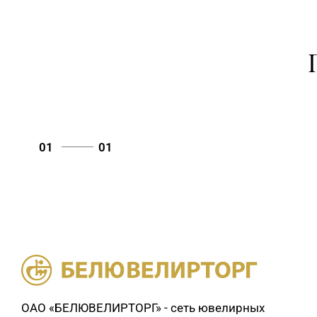
01
01
ОАО «БЕЛЮВЕЛИРТОРГ» - сеть ювелирных