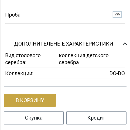
Проба
925
ДОПОЛНИТЕЛЬНЫЕ ХАРАКТЕРИСТИКИ
Вид столового
коллекция детского
серебра:
серебра
Коллекции:
DO-DO
В КОРЗИНУ
Скупка
Кредит