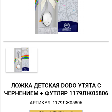
ЛОЖКА ДЕТСКАЯ DODO УТЯТА С
ЧЕРНЕНИЕМ + ФУТЛЯР 1179ЛЖ05806
АРТИКУЛ: 1179ЛЖ05806