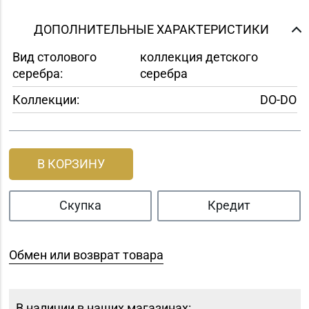
ДОПОЛНИТЕЛЬНЫЕ ХАРАКТЕРИСТИКИ
Вид столового
коллекция детского
серебра:
серебра
Коллекции:
DO-DO
В КОРЗИНУ
Скупка
Кредит
Обмен или возврат товара
В наличии в наших магазинах: