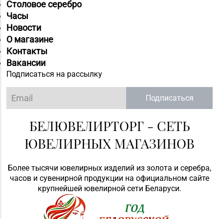
Столовое серебро
Часы
Новости
О магазине
Контакты
Вакансии
Подписаться на рассылку
Подписаться
БЕЛЮВЕЛИРТОРГ - СЕТЬ
ЮВЕЛИРНЫХ МАГАЗИНОВ
Более тысячи ювелирных изделий из золота и серебра,
часов и сувенирной продукции на официальном сайте
крупнейшей ювелирной сети Беларуси.