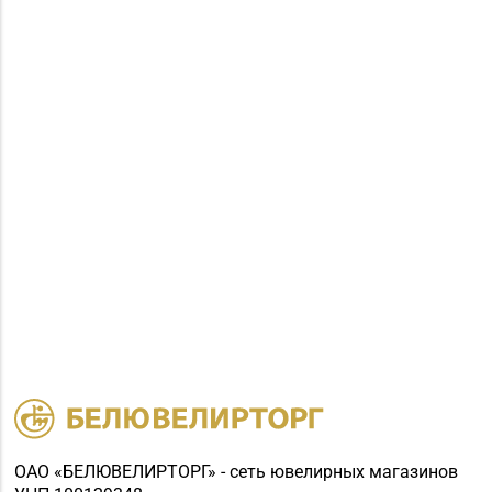
ОАО «БЕЛЮВЕЛИРТОРГ» - сеть ювелирных магазинов