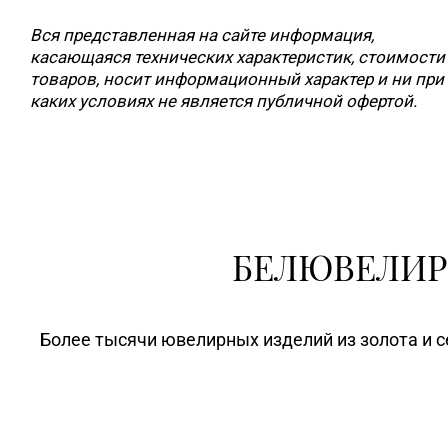
Вся представленная на сайте информация,
касающаяся технических характеристик, стоимости
товаров, носит информационный характер и ни при
каких условиях не является публичной офертой.
БЕЛЮВЕЛИР
Более тысячи ювелирных изделий из золота и с