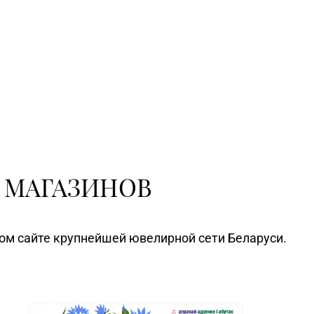
 МАГАЗИНОВ
ном сайте крупнейшей ювелирной сети Беларуси.