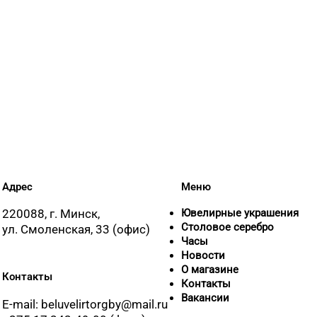
Адрес
Меню
220088, г. Минск,
Ювелирные украшения
Столовое серебро
ул. Смоленская, 33 (офис)
Часы
Новости
О магазине
Контакты
Контакты
Вакансии
E-mail: beluvelirtorgby@mail.ru