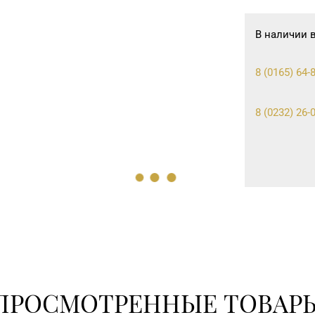
В наличии 
8 (0165) 64-
8 (0232) 26-
ПРОСМОТРЕННЫЕ ТОВАР