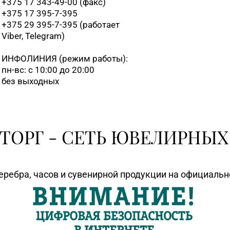
+375 17 343-49-00 (факс)
+375 17 395-7-395
+375 29 395-7-395 (работает
Viber, Telegram)
ИНФОЛИНИЯ
(режим работы):
пн-вс: с 10:00 до 20:00
без выходных
ТОРГ - СЕТЬ ЮВЕЛИРНЫХ
еребра, часов и сувенирной продукции на официаль