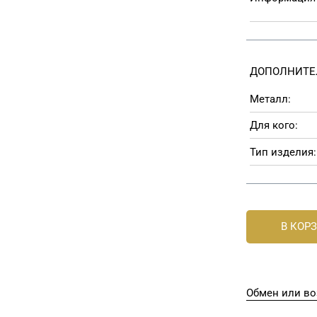
ДОПОЛНИТЕ
Металл:
Для кого:
Тип изделия:
В КОР
Обмен или во