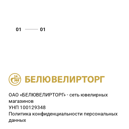
01
01
ОАО «БЕЛЮВЕЛИРТОРГ» - сеть ювелирных
магазинов
УНП 100129348
Политика конфиденциальности персональных
данных