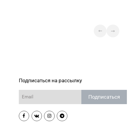
Подписаться на рассылку
Подписаться