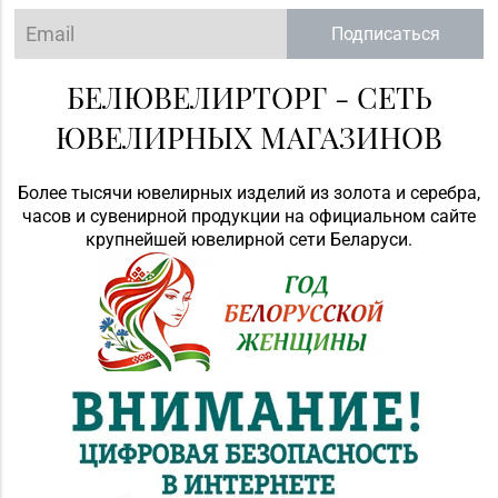
Подписаться
БЕЛЮВЕЛИРТОРГ - СЕТЬ
ЮВЕЛИРНЫХ МАГАЗИНОВ
Более тысячи ювелирных изделий из золота и серебра,
часов и сувенирной продукции на официальном сайте
крупнейшей ювелирной сети Беларуси.