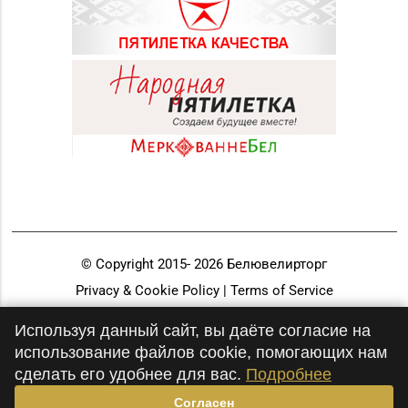
© Copyright 2015-
2026
Белювелирторг
Privacy & Cookie Policy | Terms of Service
Разработка и продвижение
Используя данный сайт, вы даёте согласие на
использование файлов cookie, помогающих нам
сделать его удобнее для вас.
Подробнее
Согласен