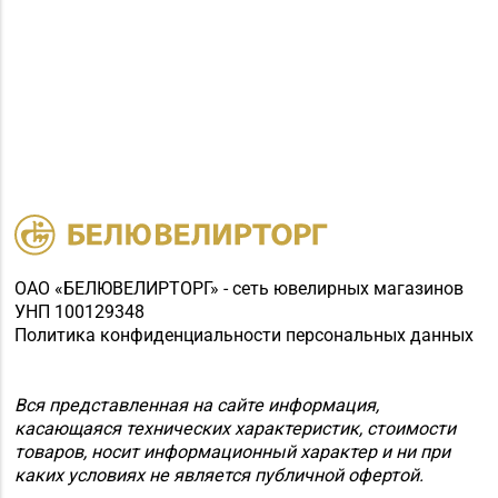
ОАО «БЕЛЮВЕЛИРТОРГ» - сеть ювелирных магазинов
УНП 100129348
Политика конфиденциальности персональных данных
Вся представленная на сайте информация,
касающаяся технических характеристик, стоимости
товаров, носит информационный характер и ни при
каких условиях не является публичной офертой.