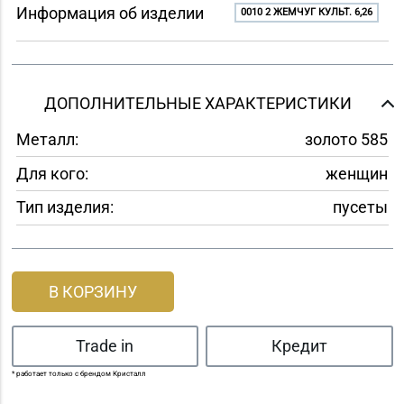
Информация об изделии
0010 2 ЖЕМЧУГ КУЛЬТ. 6,26
ДОПОЛНИТЕЛЬНЫЕ ХАРАКТЕРИСТИКИ
Металл:
золото 585
Для кого:
женщин
Тип изделия:
пусеты
В КОРЗИНУ
Trade in
Кредит
* работает только с брендом Кристалл