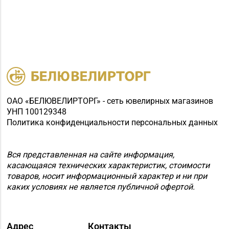
ОАО «БЕЛЮВЕЛИРТОРГ» - сеть ювелирных магазинов
УНП 100129348
Политика конфиденциальности персональных данных
Вся представленная на сайте информация,
касающаяся технических характеристик, стоимости
товаров, носит информационный характер и ни при
каких условиях не является публичной офертой.
Адрес
Контакты