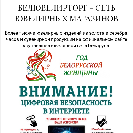
БЕЛЮВЕЛИРТОРГ - СЕТЬ
ЮВЕЛИРНЫХ МАГАЗИНОВ
Более тысячи ювелирных изделий из золота и серебра,
часов и сувенирной продукции на официальном сайте
крупнейшей ювелирной сети Беларуси.