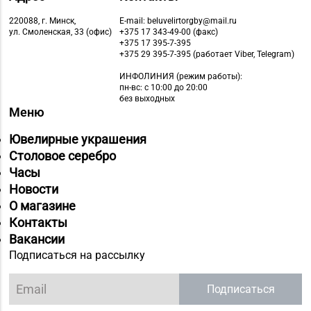
220088, г. Минск,
E-mail: beluvelirtorgby@mail.ru
ул. Смоленская, 33 (офис)
+375 17 343-49-00 (факс)
+375 17 395-7-395
+375 29 395-7-395 (работает Viber, Telegram)
ИНФОЛИНИЯ
(режим работы):
пн-вс: с 10:00 до 20:00
без выходных
Меню
Ювелирные украшения
Столовое серебро
Часы
Новости
О магазине
Контакты
Вакансии
Подписаться на рассылку
Подписаться