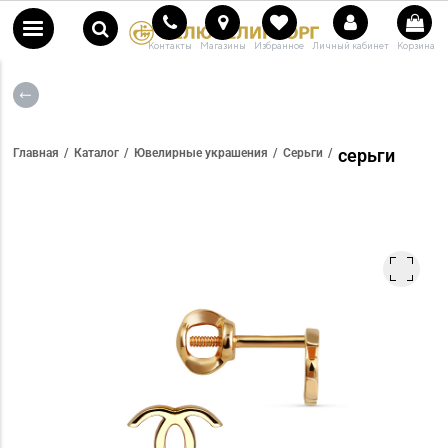
Контакты
Магазины
Избранное
Личный кабинет
Корзина
серьги
Главная
Каталог
Ювелирные украшения
Серьги