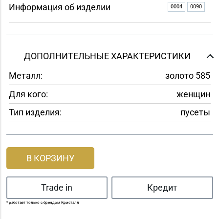
Информация об изделии
0004
0090
ДОПОЛНИТЕЛЬНЫЕ ХАРАКТЕРИСТИКИ
Металл:
золото 585
Для кого:
женщин
Тип изделия:
пусеты
В КОРЗИНУ
Trade in
Кредит
* работает только с брендом Кристалл