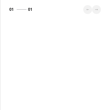
01
01