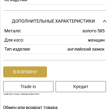
ДОПОЛНИТЕЛЬНЫЕ ХАРАКТЕРИСТИКИ
Металл:
золото 585
Для кого:
женщин
Тип изделия:
английский замок
В КОРЗИНУ
Trade in
Кредит
* работает только с брендом Кристалл
Обмен или возврат товара