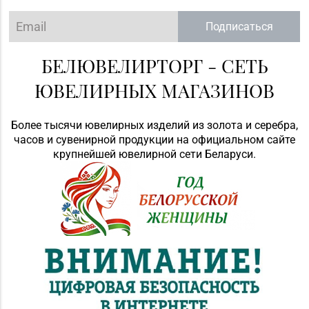
Подписаться
БЕЛЮВЕЛИРТОРГ - СЕТЬ
ЮВЕЛИРНЫХ МАГАЗИНОВ
Более тысячи ювелирных изделий из золота и серебра,
часов и сувенирной продукции на официальном сайте
крупнейшей ювелирной сети Беларуси.