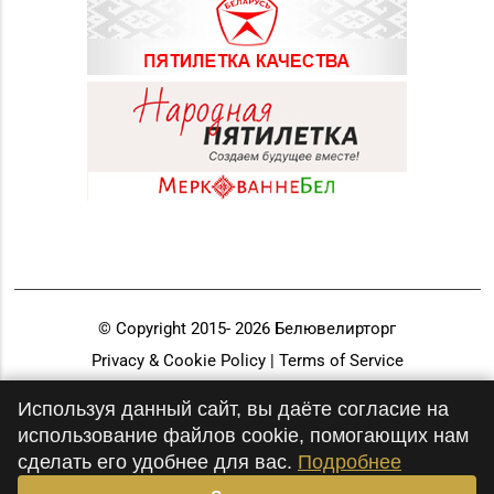
© Copyright 2015-
2026
Белювелирторг
Privacy & Cookie Policy | Terms of Service
Разработка и продвижение
Используя данный сайт, вы даёте согласие на
использование файлов cookie, помогающих нам
сделать его удобнее для вас.
Подробнее