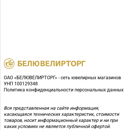
ОАО «БЕЛЮВЕЛИРТОРГ» - сеть ювелирных магазинов
УНП 100129348
Политика конфиденциальности персональных данных
Вся представленная на сайте информация,
касающаяся технических характеристик, стоимости
товаров, носит информационный характер и ни при
каких условиях не является публичной офертой.