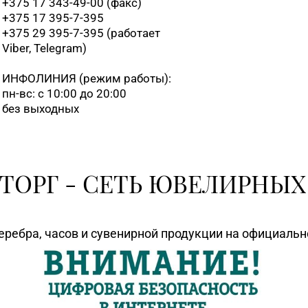
+375 17 343-49-00 (факс)
+375 17 395-7-395
+375 29 395-7-395 (работает
Viber, Telegram)
ИНФОЛИНИЯ
(режим работы):
пн-вс: с 10:00 до 20:00
без выходных
ТОРГ - СЕТЬ ЮВЕЛИРНЫХ
еребра, часов и сувенирной продукции на официаль