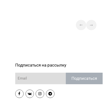
Подписаться на рассылку
Подписаться