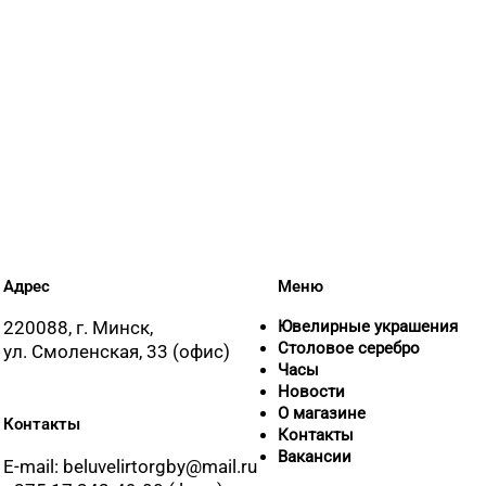
Адрес
Меню
220088, г. Минск,
Ювелирные украшения
Столовое серебро
ул. Смоленская, 33 (офис)
Часы
Новости
О магазине
Контакты
Контакты
Вакансии
E-mail: beluvelirtorgby@mail.ru