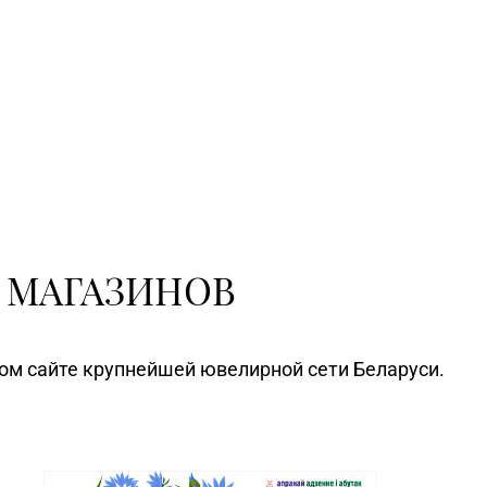
 МАГАЗИНОВ
ном сайте крупнейшей ювелирной сети Беларуси.