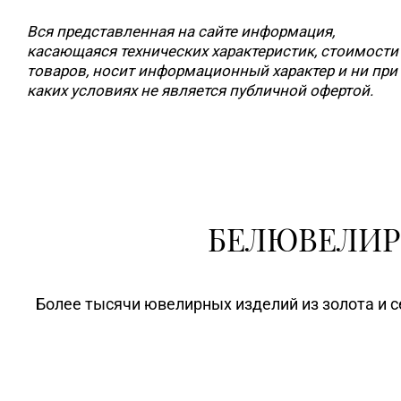
Вся представленная на сайте информация,
касающаяся технических характеристик, стоимости
товаров, носит информационный характер и ни при
каких условиях не является публичной офертой.
БЕЛЮВЕЛИР
Более тысячи ювелирных изделий из золота и с