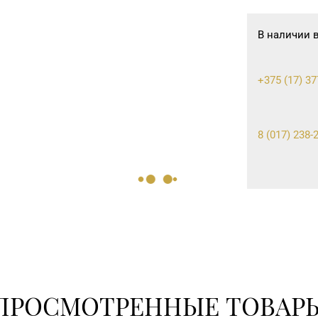
В наличии 
+375 (17) 37
8 (017) 238-2
ПРОСМОТРЕННЫЕ ТОВАР