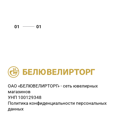
01
01
ОАО «БЕЛЮВЕЛИРТОРГ» - сеть ювелирных
магазинов
УНП 100129348
Политика конфиденциальности персональных
данных