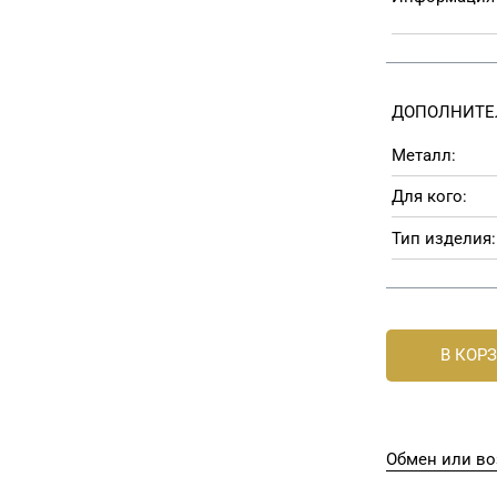
ДОПОЛНИТЕ
Металл:
Для кого:
Тип изделия:
В КОР
Обмен или во