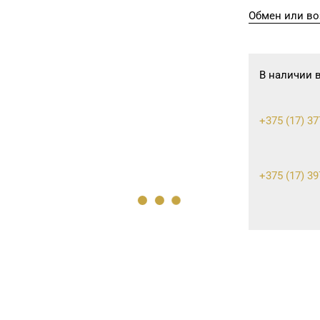
Обмен или во
В наличии 
+375 (17) 37
+375 (17) 39
+375 (17) 39
+375 (17) 36