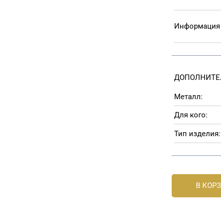
Информация 
ДОПОЛНИТЕ
Металл:
Для кого:
Тип изделия:
В КОР