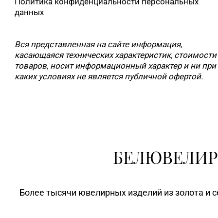
Политика конфиденциальности персональных
данных
Вся представленная на сайте информация,
касающаяся технических характеристик, стоимости
товаров, носит информационный характер и ни при
каких условиях не является публичной офертой.
БЕЛЮВЕЛИР
Более тысячи ювелирных изделий из золота и с