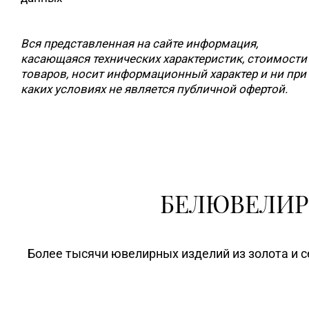
Вся представленная на сайте информация,
касающаяся технических характеристик, стоимости
товаров, носит информационный характер и ни при
каких условиях не является публичной офертой.
БЕЛЮВЕЛИР
Более тысячи ювелирных изделий из золота и с