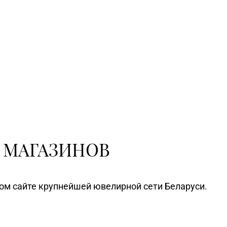
 МАГАЗИНОВ
ном сайте крупнейшей ювелирной сети Беларуси.