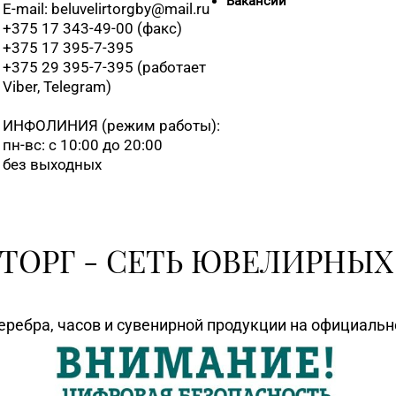
Вакансии
E-mail: beluvelirtorgby@mail.ru
+375 17 343-49-00 (факс)
+375 17 395-7-395
+375 29 395-7-395 (работает
Viber, Telegram)
ИНФОЛИНИЯ
(режим работы):
пн-вс: с 10:00 до 20:00
без выходных
ТОРГ - СЕТЬ ЮВЕЛИРНЫХ
еребра, часов и сувенирной продукции на официаль