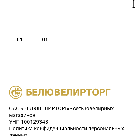
01
01
ОАО «БЕЛЮВЕЛИРТОРГ» - сеть ювелирных
магазинов
УНП 100129348
Политика конфиденциальности персональных
данных