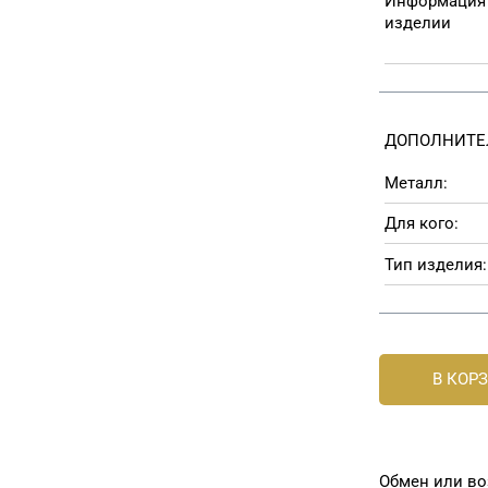
Информация
изделии
ДОПОЛНИТЕ
Металл:
Для кого:
Тип изделия:
В КОР
Обмен или во