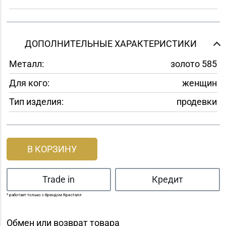
ДОПОЛНИТЕЛЬНЫЕ ХАРАКТЕРИСТИКИ
Металл:
золото 585
Для кого:
женщин
Тип изделия:
продевки
В КОРЗИНУ
Trade in
Кредит
* работает только с брендом Кристалл
Обмен или возврат товара