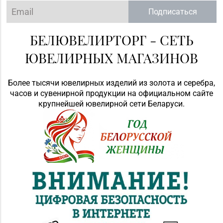
Подписаться
БЕЛЮВЕЛИРТОРГ - СЕТЬ
ЮВЕЛИРНЫХ МАГАЗИНОВ
Более тысячи ювелирных изделий из золота и серебра,
часов и сувенирной продукции на официальном сайте
крупнейшей ювелирной сети Беларуси.