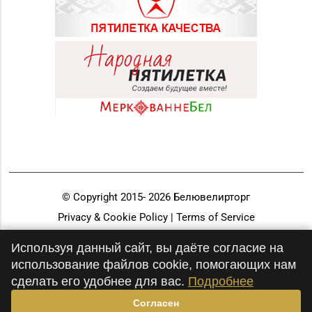
© Copyright 2015-
2026
Белювелирторг
Privacy & Cookie Policy | Terms of Service
Разработка и продвижение
Используя данный сайт, вы даёте согласие на
использование файлов cookie, помогающих нам
сделать его удобнее для вас.
Подробнее
Согласен