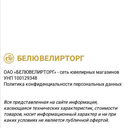
ОАО «БЕЛЮВЕЛИРТОРГ» - сеть ювелирных магазинов
УНП 100129348
Политика конфиденциальности персональных данных
Вся представленная на сайте информация,
касающаяся технических характеристик, стоимости
товаров, носит информационный характер и ни при
каких условиях не является публичной офертой.