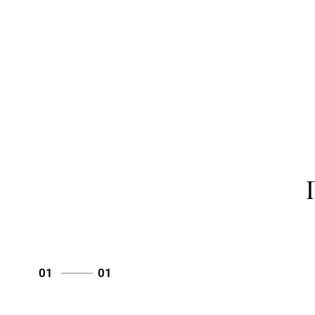
01
01