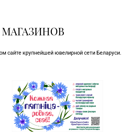
 МАГАЗИНОВ
ном сайте крупнейшей ювелирной сети Беларуси.