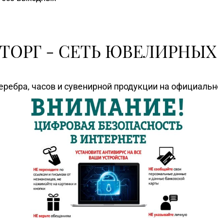
ТОРГ - СЕТЬ ЮВЕЛИРНЫХ
еребра, часов и сувенирной продукции на официаль