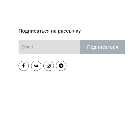
Подписаться на рассылку
Подписаться