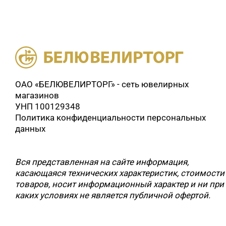
ОАО «БЕЛЮВЕЛИРТОРГ» - сеть ювелирных
магазинов
УНП 100129348
Политика конфиденциальности персональных
данных
Вся представленная на сайте информация,
касающаяся технических характеристик, стоимости
товаров, носит информационный характер и ни при
каких условиях не является публичной офертой.