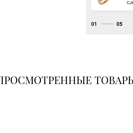
СJ
01
05
ПРОСМОТРЕННЫЕ ТОВАР