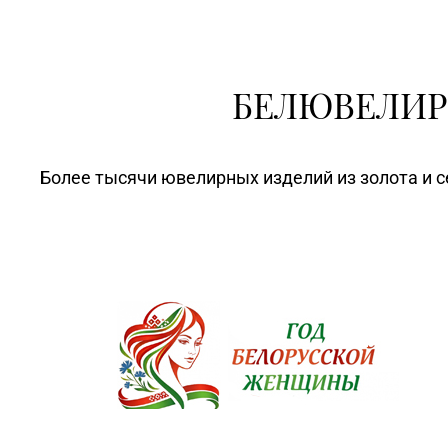
БЕЛЮВЕЛИР
Более тысячи ювелирных изделий из золота и с