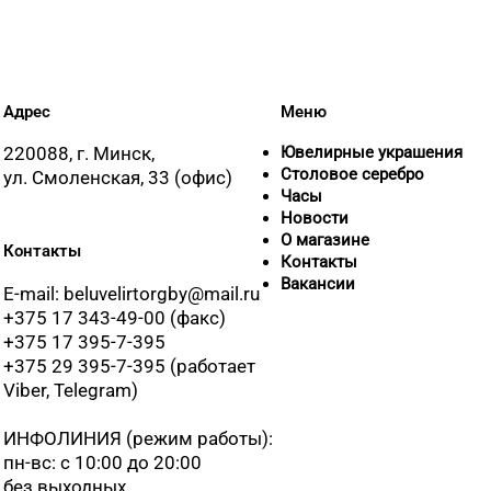
Адрес
Меню
220088, г. Минск,
Ювелирные украшения
Столовое серебро
ул. Смоленская, 33 (офис)
Часы
Новости
О магазине
Контакты
Контакты
Вакансии
E-mail: beluvelirtorgby@mail.ru
+375 17 343-49-00 (факс)
+375 17 395-7-395
+375 29 395-7-395 (работает
Viber, Telegram)
ИНФОЛИНИЯ
(режим работы):
пн-вс: с 10:00 до 20:00
без выходных