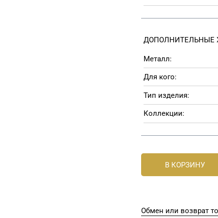
ДОПОЛНИТЕЛЬНЫЕ 
Металл:
Для кого:
Тип изделия:
Коллекции:
В КОРЗИНУ
Обмен или возврат т