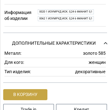
Информация
0020 1 ИЗУМРУД ИСК. 0,24 6 ФИАНИТ 0,1
об изделии
0062 1 ИЗУМРУД ИСК. 0,24 6 ФИАНИТ 0,1
ДОПОЛНИТЕЛЬНЫЕ ХАРАКТЕРИСТИКИ
Металл:
золото 585
Для кого:
женщин
Тип изделия:
декоративные
В КОРЗИНУ
Trade in
Кредит