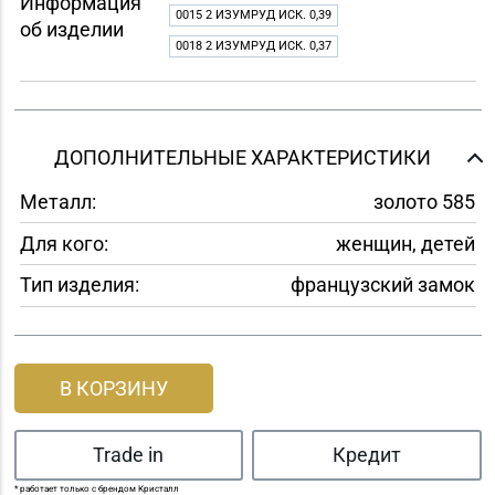
Информация
0015 2 ИЗУМРУД ИСК. 0,39
об изделии
0018 2 ИЗУМРУД ИСК. 0,37
ДОПОЛНИТЕЛЬНЫЕ ХАРАКТЕРИСТИКИ
Металл:
золото 585
Для кого:
женщин, детей
Тип изделия:
французский замок
В КОРЗИНУ
Trade in
Кредит
* работает только с брендом Кристалл