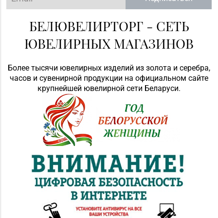
БЕЛЮВЕЛИРТОРГ - СЕТЬ
ЮВЕЛИРНЫХ МАГАЗИНОВ
Более тысячи ювелирных изделий из золота и серебра,
часов и сувенирной продукции на официальном сайте
крупнейшей ювелирной сети Беларуси.