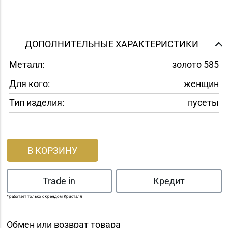
ДОПОЛНИТЕЛЬНЫЕ ХАРАКТЕРИСТИКИ
Металл:
золото 585
Для кого:
женщин
Тип изделия:
пусеты
В КОРЗИНУ
Trade in
Кредит
* работает только с брендом Кристалл
Обмен или возврат товара