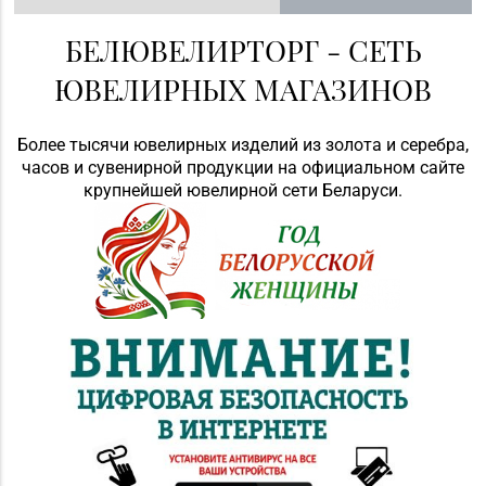
БЕЛЮВЕЛИРТОРГ - СЕТЬ
ЮВЕЛИРНЫХ МАГАЗИНОВ
Более тысячи ювелирных изделий из золота и серебра,
часов и сувенирной продукции на официальном сайте
крупнейшей ювелирной сети Беларуси.