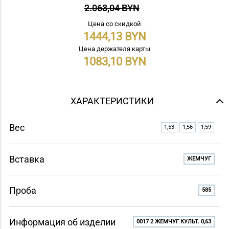
2.063,04 BYN
Цена со скидкой
1444,13
Цена держателя карты
1083,10
ХАРАКТЕРИСТИКИ
Вес
1,53
1,56
1,59
Вставка
ЖЕМЧУГ
Проба
585
Информация об изделии
0017 2 ЖЕМЧУГ КУЛЬТ. 0,63