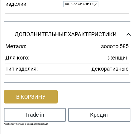
изделии
0015 22 ФИАНИТ 0,2
ДОПОЛНИТЕЛЬНЫЕ ХАРАКТЕРИСТИКИ
Металл:
золото 585
Для кого:
женщин
Тип изделия:
декоративные
В КОРЗИНУ
Trade in
Кредит
* работает только с брендом Кристалл