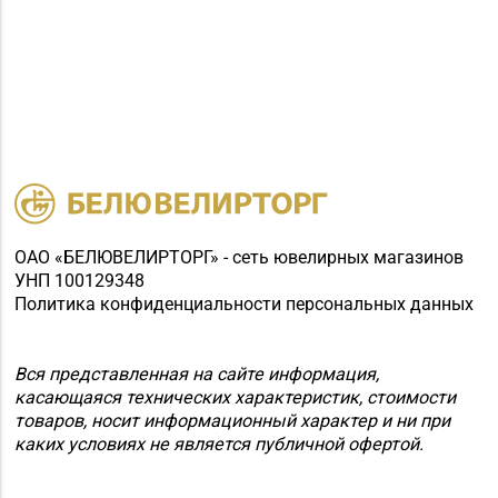
ОАО «БЕЛЮВЕЛИРТОРГ» - сеть ювелирных магазинов
УНП 100129348
Политика конфиденциальности персональных данных
Вся представленная на сайте информация,
касающаяся технических характеристик, стоимости
товаров, носит информационный характер и ни при
каких условиях не является публичной офертой.