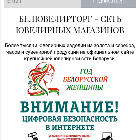
Подписаться
БЕЛЮВЕЛИРТОРГ - СЕТЬ
ЮВЕЛИРНЫХ МАГАЗИНОВ
Более тысячи ювелирных изделий из золота и серебра,
часов и сувенирной продукции на официальном сайте
крупнейшей ювелирной сети Беларуси.