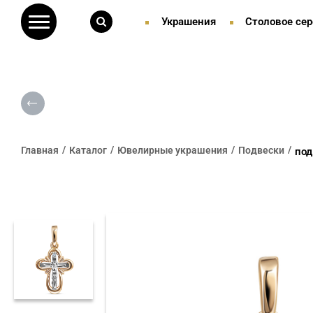
Украшения
Столовое сер
Главная
Каталог
Ювелирные украшения
Подвески
под