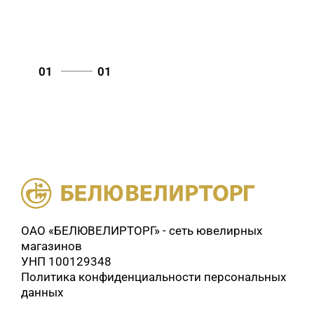
01
01
ОАО «БЕЛЮВЕЛИРТОРГ» - сеть ювелирных
магазинов
УНП 100129348
Политика конфиденциальности персональных
данных