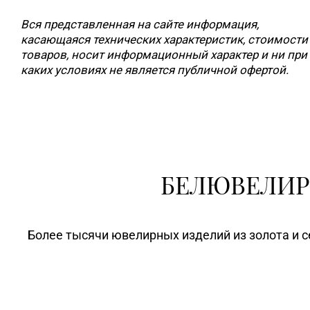
Вся представленная на сайте информация,
касающаяся технических характеристик, стоимости
товаров, носит информационный характер и ни при
каких условиях не является публичной офертой.
БЕЛЮВЕЛИР
Более тысячи ювелирных изделий из золота и с