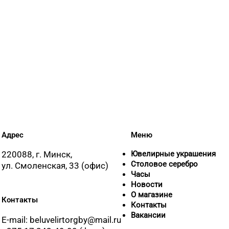
+375 (17)
+375 (22
Адрес
Меню
220088, г. Минск,
Ювелирные украшения
Столовое серебро
ул. Смоленская, 33 (офис)
Часы
Новости
О магазине
Контакты
Контакты
Вакансии
E-mail: beluvelirtorgby@mail.ru