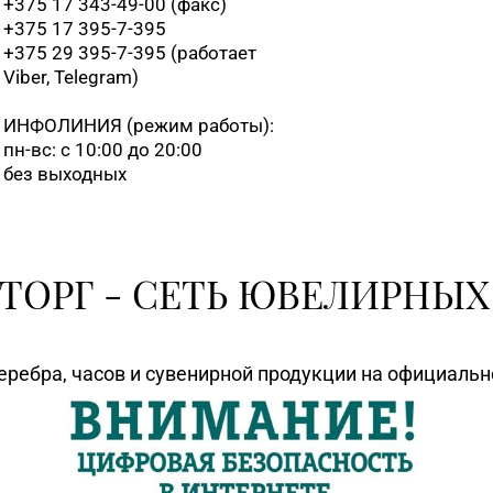
+375 17 343-49-00 (факс)
+375 17 395-7-395
+375 29 395-7-395 (работает
Viber, Telegram)
ИНФОЛИНИЯ
(режим работы):
пн-вс: с 10:00 до 20:00
без выходных
ТОРГ - СЕТЬ ЮВЕЛИРНЫХ
еребра, часов и сувенирной продукции на официаль