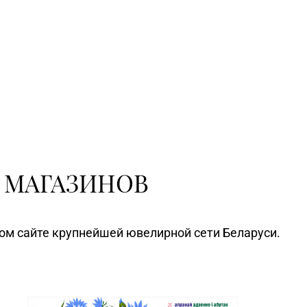
 МАГАЗИНОВ
ном сайте крупнейшей ювелирной сети Беларуси.