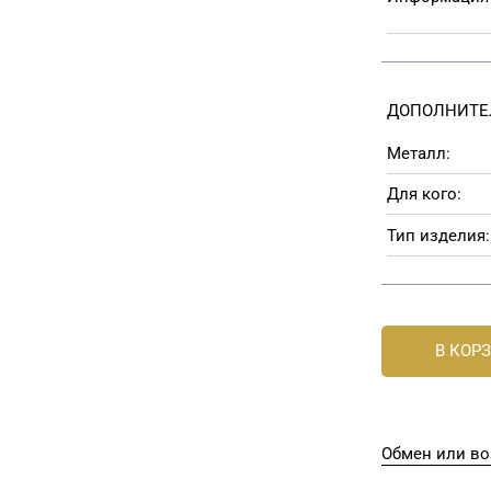
ДОПОЛНИТЕ
Металл:
Для кого:
Тип изделия:
В КОР
Обмен или во