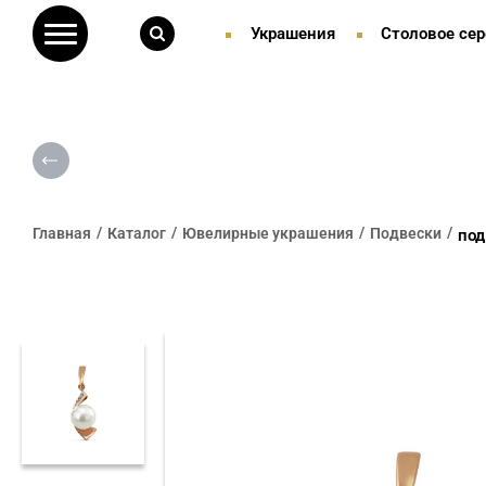
Украшения
Столовое сер
Главная
Каталог
Ювелирные украшения
Подвески
под