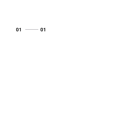
01
01