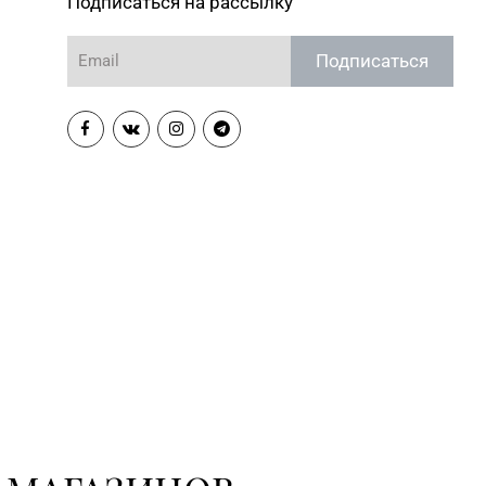
Подписаться на рассылку
Подписаться