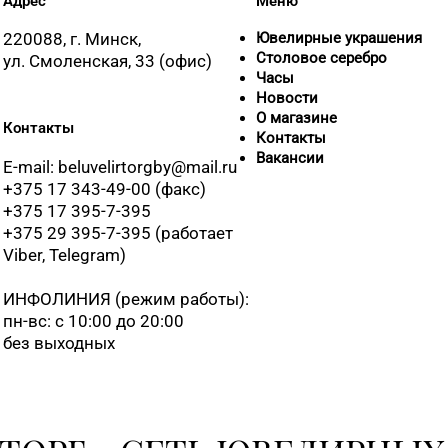
Адрес
Меню
220088, г. Минск,
Ювелирные украшения
Столовое серебро
ул. Смоленская, 33 (офис)
Часы
Новости
О магазине
Контакты
Контакты
Вакансии
E-mail: beluvelirtorgby@mail.ru
+375 17 343-49-00 (факс)
+375 17 395-7-395
+375 29 395-7-395 (работает
Viber, Telegram)
ИНФОЛИНИЯ
(режим работы):
пн-вс: с 10:00 до 20:00
без выходных