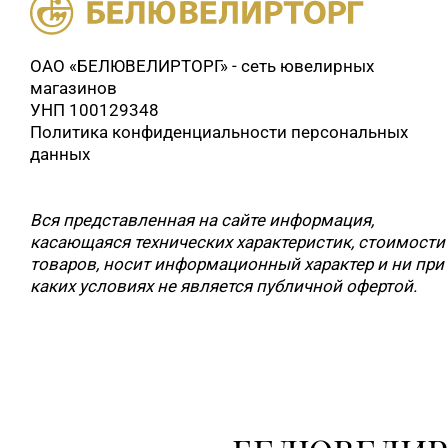
ОАО «БЕЛЮВЕЛИРТОРГ» - сеть ювелирных
магазинов
УНП 100129348
Политика конфиденциальности персональных
данных
Вся представленная на сайте информация,
касающаяся технических характеристик, стоимости
товаров, носит информационный характер и ни при
каких условиях не является публичной офертой.