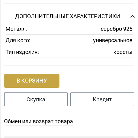
ДОПОЛНИТЕЛЬНЫЕ ХАРАКТЕРИСТИКИ
Металл:
серебро 925
Для кого:
универсальное
Тип изделия:
кресты
В КОРЗИНУ
Скупка
Кредит
Обмен или возврат товара