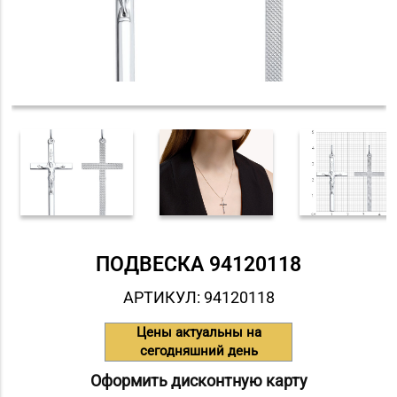
ПОДВЕСКА 94120118
АРТИКУЛ: 94120118
Цены актуальны на
сегодняшний день
Оформить дисконтную карту