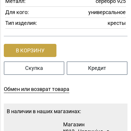
Металл:
серебро 925
Для кого:
универсальное
Тип изделия:
кресты
В КОРЗИНУ
Скупка
Кредит
Обмен или возврат товара
В наличии в наших магазинах:
Магазин