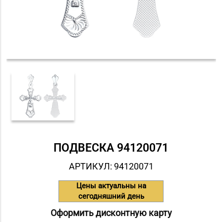
ПОДВЕСКА 94120071
АРТИКУЛ: 94120071
Цены актуальны на
сегодняшний день
Оформить дисконтную карту