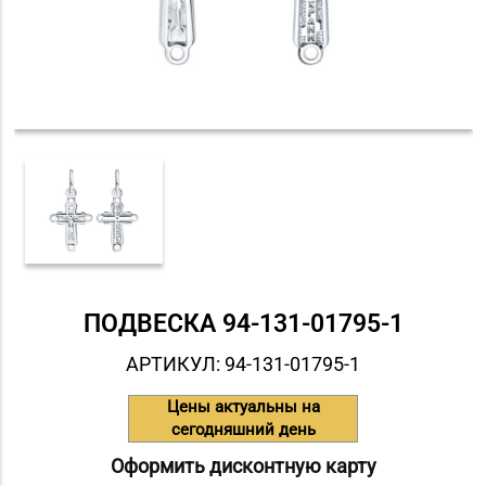
ПОДВЕСКА 94-131-01795-1
АРТИКУЛ: 94-131-01795-1
Цены актуальны на
сегодняшний день
Оформить дисконтную карту