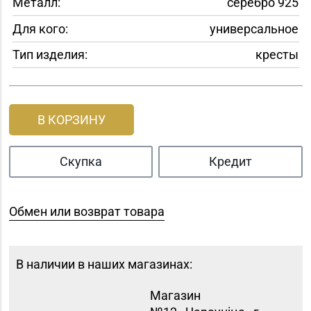
Металл:
серебро 925
Для кого:
универсальное
Тип изделия:
кресты
В КОРЗИНУ
Скупка
Кредит
Обмен или возврат товара
В наличии в наших магазинах:
Магазин