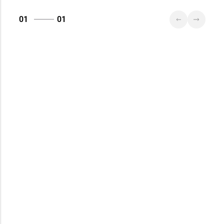
01
01