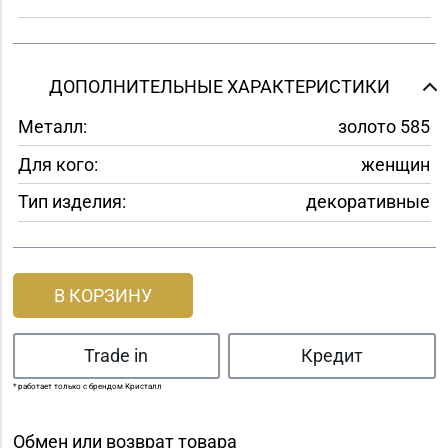
ДОПОЛНИТЕЛЬНЫЕ ХАРАКТЕРИСТИКИ
Металл:
золото 585
Для кого:
женщин
Тип изделия:
декоративные
В КОРЗИНУ
Trade in
Кредит
* работает только с брендом Кристалл
Обмен или возврат товара