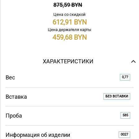
875,59 BYN
Цена со скидкой
612,91
Цена держателя карты
459,68
ХАРАКТЕРИСТИКИ
Вес
0,77
Вставка
БЕЗ ВСТАВКИ
Проба
585
Информация об изделии
0027