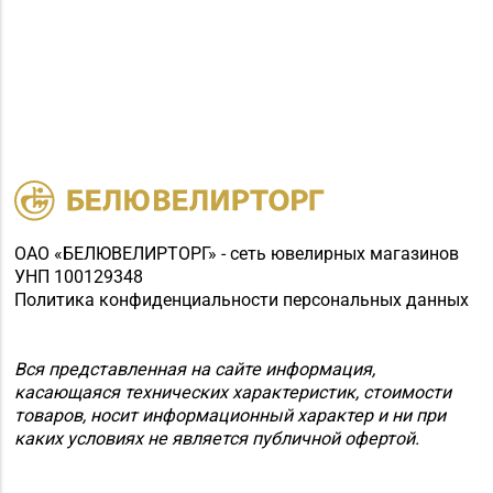
ОАО «БЕЛЮВЕЛИРТОРГ» - сеть ювелирных магазинов
УНП 100129348
Политика конфиденциальности персональных данных
Вся представленная на сайте информация,
касающаяся технических характеристик, стоимости
товаров, носит информационный характер и ни при
каких условиях не является публичной офертой.