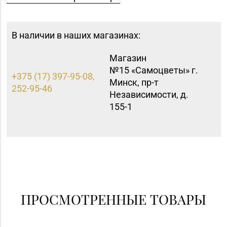
В наличии в наших магазинах:
Магазин
№15 «Самоцветы» г.
+375 (17) 397-95-08,
Минск, пр-т
252-95-46
Независимости, д.
155-1
ПРОСМОТРЕННЫЕ ТОВАРЫ