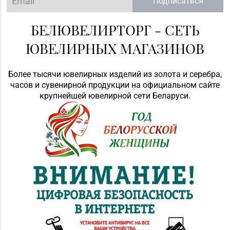
Подписаться
БЕЛЮВЕЛИРТОРГ - СЕТЬ
ЮВЕЛИРНЫХ МАГАЗИНОВ
Более тысячи ювелирных изделий из золота и серебра,
часов и сувенирной продукции на официальном сайте
крупнейшей ювелирной сети Беларуси.