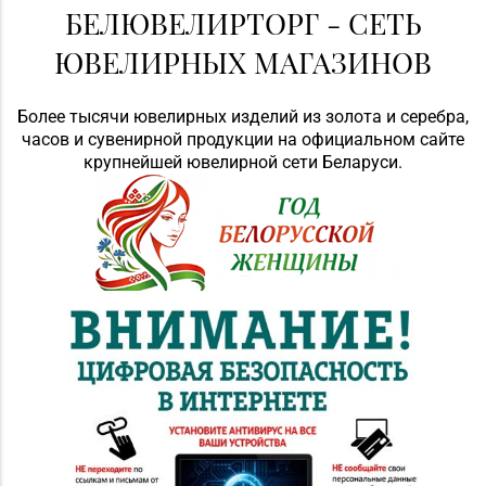
БЕЛЮВЕЛИРТОРГ - СЕТЬ
ЮВЕЛИРНЫХ МАГАЗИНОВ
Более тысячи ювелирных изделий из золота и серебра,
часов и сувенирной продукции на официальном сайте
крупнейшей ювелирной сети Беларуси.