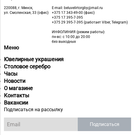
220088, г. Минск,
E-mail: beluvelirtorgby@mail.ru
ул. Смоленская, 33 (офис)
+375 17 343-49-00 (факс)
+375 17 395-7-395
+375 29 395-7-395 (работает Viber, Telegram)
ИНФОЛИНИЯ
(режим работы):
пн-вс: с 10:00 до 20:00
без выходных
Меню
Ювелирные украшения
Столовое серебро
Часы
Новости
О магазине
Контакты
Вакансии
Подписаться на рассылку
Подписаться