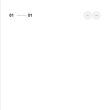
01
01