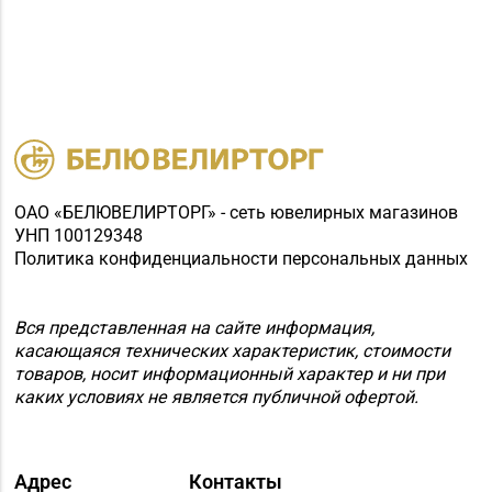
ОАО «БЕЛЮВЕЛИРТОРГ» - сеть ювелирных магазинов
УНП 100129348
Политика конфиденциальности персональных данных
Вся представленная на сайте информация,
касающаяся технических характеристик, стоимости
товаров, носит информационный характер и ни при
каких условиях не является публичной офертой.
Адрес
Контакты