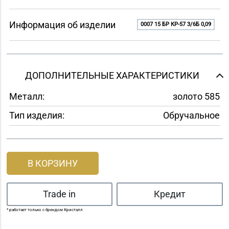
Информация об изделии
0007 15 БР КР-57 3/6Б 0,09
ДОПОЛНИТЕЛЬНЫЕ ХАРАКТЕРИСТИКИ
Металл:
золото 585
Тип изделия:
Обручальное
В КОРЗИНУ
Trade in
Кредит
* работает только с брендом Кристалл