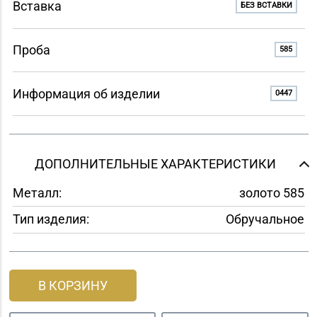
Вставка
БЕЗ ВСТАВКИ
Проба
585
Информация об изделии
0447
ДОПОЛНИТЕЛЬНЫЕ ХАРАКТЕРИСТИКИ
Металл:
золото 585
Тип изделия:
Обручальное
В КОРЗИНУ