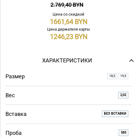
2.769,40 BYN
Цена со скидкой
1661,64
Цена держателя карты
1246,23
ХАРАКТЕРИСТИКИ
Размер
18,5
19,5
Вес
2,02
Вставка
БЕЗ ВСТАВКИ
Проба
585