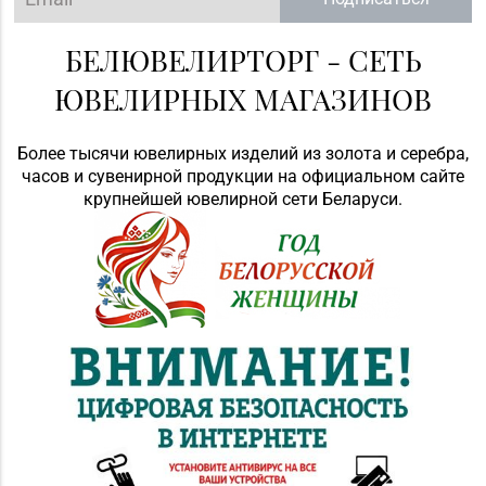
БЕЛЮВЕЛИРТОРГ - СЕТЬ
ЮВЕЛИРНЫХ МАГАЗИНОВ
Более тысячи ювелирных изделий из золота и серебра,
часов и сувенирной продукции на официальном сайте
крупнейшей ювелирной сети Беларуси.