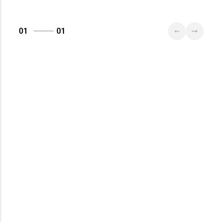
01
01