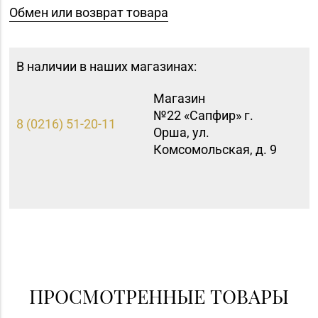
Обмен или возврат товара
В наличии в наших магазинах:
Магазин
№22 «Сапфир» г.
8 (0216) 51-20-11
Орша, ул.
Комсомольская, д. 9
ПРОСМОТРЕННЫЕ ТОВАРЫ