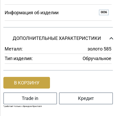
Информация об изделии
0036
ДОПОЛНИТЕЛЬНЫЕ ХАРАКТЕРИСТИКИ
Металл:
золото 585
Тип изделия:
Обручальное
В КОРЗИНУ
Trade in
Кредит
* работает только с брендом Кристалл