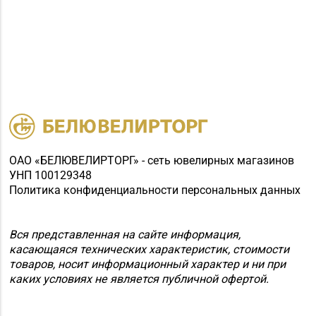
ОАО «БЕЛЮВЕЛИРТОРГ» - сеть ювелирных магазинов
УНП 100129348
Политика конфиденциальности персональных данных
Вся представленная на сайте информация,
касающаяся технических характеристик, стоимости
товаров, носит информационный характер и ни при
каких условиях не является публичной офертой.