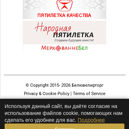
© Copyright 2015-
2026
Белювелирторг
Privacy & Cookie Policy | Terms of Service
Разработка и продвижение
Используя данный сайт, вы даёте согласие на
использование файлов cookie, помогающих нам
сделать его удобнее для вас.
Подробнее