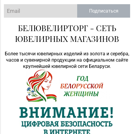
Подписаться
БЕЛЮВЕЛИРТОРГ - СЕТЬ
ЮВЕЛИРНЫХ МАГАЗИНОВ
Более тысячи ювелирных изделий из золота и серебра,
часов и сувенирной продукции на официальном сайте
крупнейшей ювелирной сети Беларуси.