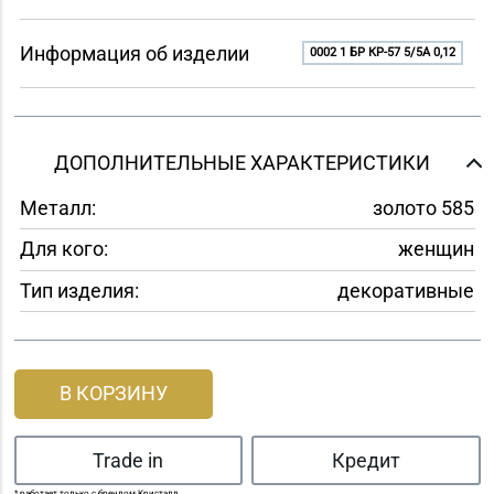
Информация об изделии
0002 1 БР КР-57 5/5A 0,12
ДОПОЛНИТЕЛЬНЫЕ ХАРАКТЕРИСТИКИ
Металл:
золото 585
Для кого:
женщин
Тип изделия:
декоративные
В КОРЗИНУ
Trade in
Кредит
* работает только с брендом Кристалл