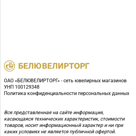
ОАО «БЕЛЮВЕЛИРТОРГ» - сеть ювелирных магазинов
УНП 100129348
Политика конфиденциальности персональных данных
Вся представленная на сайте информация,
касающаяся технических характеристик, стоимости
товаров, носит информационный характер и ни при
каких условиях не является публичной офертой.