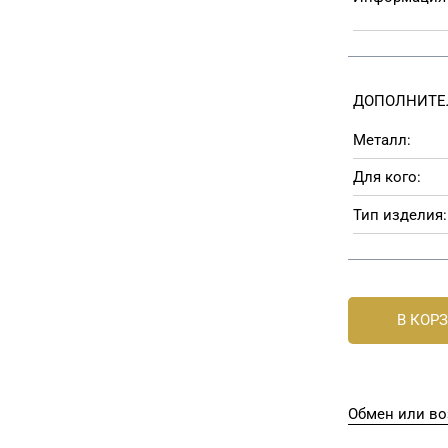
ДОПОЛНИТЕ
Металл:
Для кого:
Тип изделия:
В КОР
Обмен или во