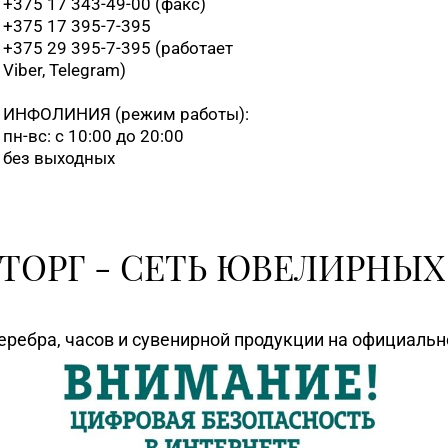
+375 17 343-49-00 (факс)
+375 17 395-7-395
+375 29 395-7-395 (работает
Viber, Telegram)
ИНФОЛИНИЯ
(режим работы):
пн-вс: с 10:00 до 20:00
без выходных
ТОРГ - СЕТЬ ЮВЕЛИРНЫХ
еребра, часов и сувенирной продукции на официаль