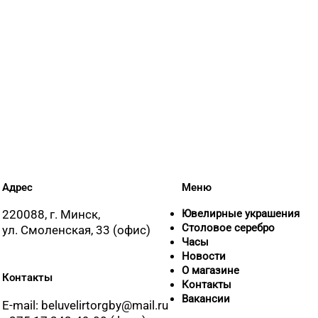
Адрес
Меню
220088, г. Минск,
Ювелирные украшения
Столовое серебро
ул. Смоленская, 33 (офис)
Часы
Новости
О магазине
Контакты
Контакты
Вакансии
E-mail: beluvelirtorgby@mail.ru