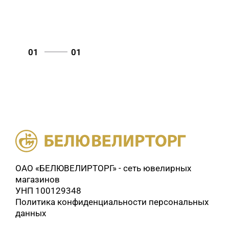
01
01
ОАО «БЕЛЮВЕЛИРТОРГ» - сеть ювелирных
магазинов
УНП 100129348
Политика конфиденциальности персональных
данных