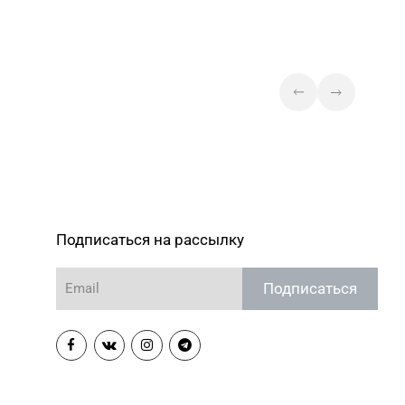
Подписаться на рассылку
Подписаться