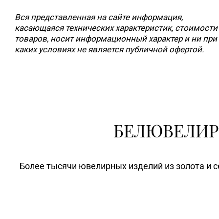
Вся представленная на сайте информация,
касающаяся технических характеристик, стоимости
товаров, носит информационный характер и ни при
каких условиях не является публичной офертой.
БЕЛЮВЕЛИР
Более тысячи ювелирных изделий из золота и с