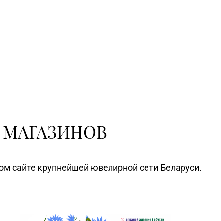
 МАГАЗИНОВ
ном сайте крупнейшей ювелирной сети Беларуси.