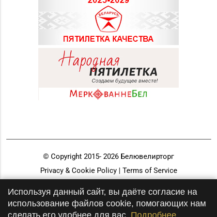
© Copyright 2015-
2026
Белювелирторг
Privacy & Cookie Policy | Terms of Service
Разработка и продвижение
Используя данный сайт, вы даёте согласие на
использование файлов cookie, помогающих нам
сделать его удобнее для вас.
Подробнее