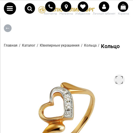
Контакты
Магазины
Избранное
Личный кабинет
Корзина
Кольцо
Главная
Каталог
Ювелирные украшения
Кольца