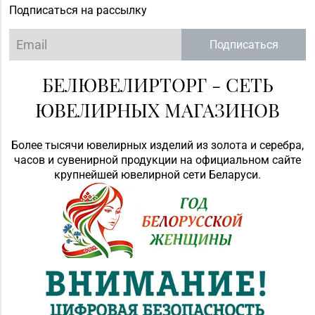
Подписаться на рассылку
Подписаться
БЕЛЮВЕЛИРТОРГ - СЕТЬ
ЮВЕЛИРНЫХ МАГАЗИНОВ
Более тысячи ювелирных изделий из золота и серебра,
часов и сувенирной продукции на официальном сайте
крупнейшей ювелирной сети Беларуси.