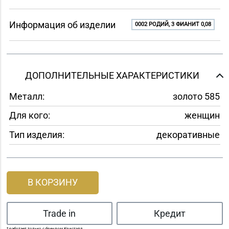
Информация об изделии
0002 РОДИЙ, 3 ФИАНИТ 0,08
ДОПОЛНИТЕЛЬНЫЕ ХАРАКТЕРИСТИКИ
Металл:
золото 585
Для кого:
женщин
Тип изделия:
декоративные
В КОРЗИНУ
Trade in
Кредит
* работает только с брендом Кристалл