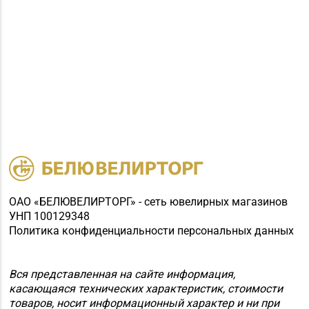
ОАО «БЕЛЮВЕЛИРТОРГ» - сеть ювелирных магазинов
УНП 100129348
Политика конфиденциальности персональных данных
Вся представленная на сайте информация,
касающаяся технических характеристик, стоимости
товаров, носит информационный характер и ни при