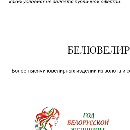
каких условиях не является публичной офертой.
БЕЛЮВЕЛИР
Более тысячи ювелирных изделий из золота и с