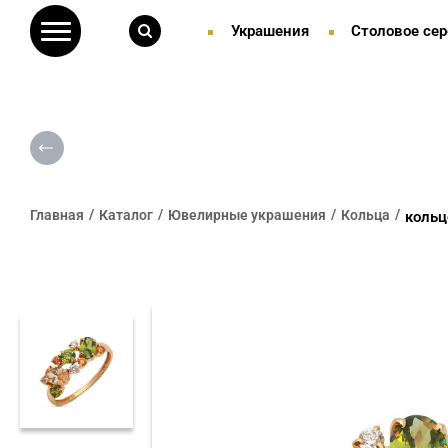
Украшения
Столовое сер
Главная
Каталог
Ювелирные украшения
Кольца
кольц