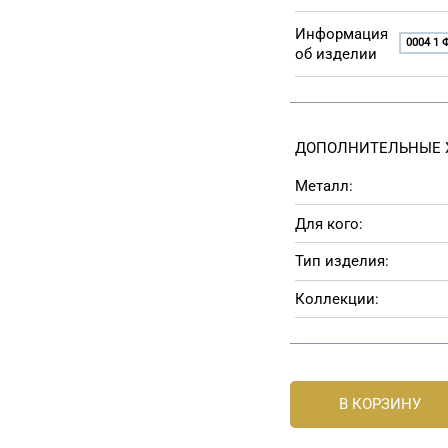
Информация
0004 1 
об изделии
ДОПОЛНИТЕЛЬНЫЕ 
Металл:
Для кого:
Тип изделия:
Коллекции:
В КОРЗИНУ