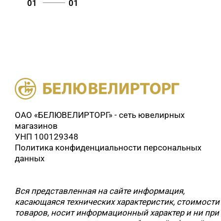
01
01
ОАО «БЕЛЮВЕЛИРТОРГ» - сеть ювелирных
магазинов
УНП 100129348
Политика конфиденциальности персональных
данных
Вся представленная на сайте информация,
касающаяся технических характеристик, стоимости
товаров, носит информационный характер и ни при