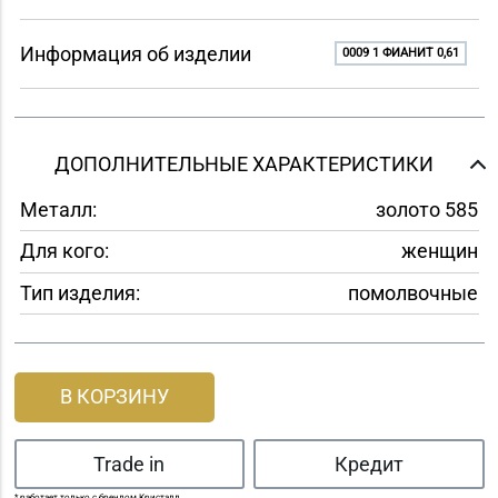
Информация об изделии
0009 1 ФИАНИТ 0,61
ДОПОЛНИТЕЛЬНЫЕ ХАРАКТЕРИСТИКИ
Металл:
золото 585
Для кого:
женщин
Тип изделия:
помолвочные
В КОРЗИНУ
Trade in
Кредит
* работает только с брендом Кристалл