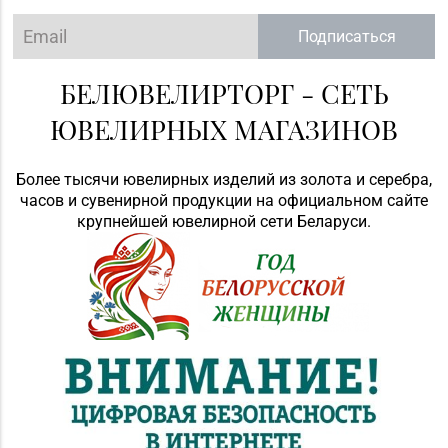
Подписаться
БЕЛЮВЕЛИРТОРГ - СЕТЬ
ЮВЕЛИРНЫХ МАГАЗИНОВ
Более тысячи ювелирных изделий из золота и серебра,
часов и сувенирной продукции на официальном сайте
крупнейшей ювелирной сети Беларуси.