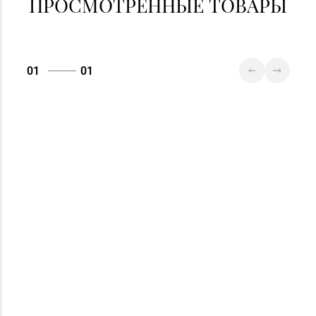
ПРОСМОТРЕННЫЕ ТОВАРЫ
01
01