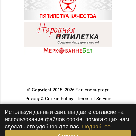
© Copyright 2015-
2026
Белювелирторг
Privacy & Cookie Policy | Terms of Service
Разработка и продвижение
Используя данный сайт, вы даёте согласие на
использование файлов cookie, помогающих нам
сделать его удобнее для вас.
Подробнее