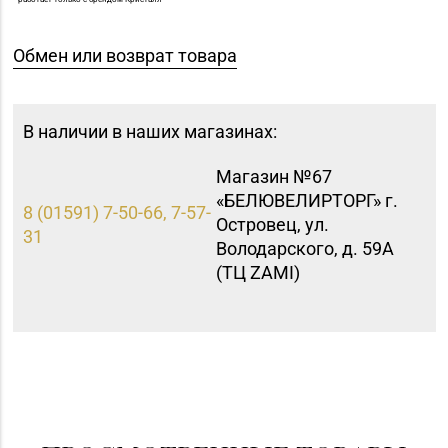
Обмен или возврат товара
В наличии в наших магазинах:
Магазин №67
«БЕЛЮВЕЛИРТОРГ» г.
8 (01591) 7-50-66, 7-57-
Островец, ул.
31
Володарского, д. 59A
(ТЦ ZAMI)