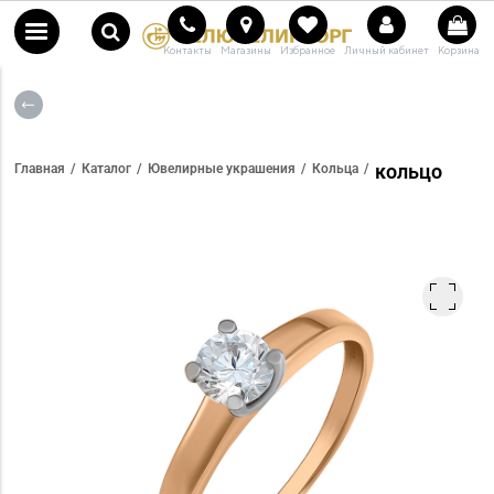
Контакты
Магазины
Избранное
Личный кабинет
Корзина
кольцо
Главная
Каталог
Ювелирные украшения
Кольца