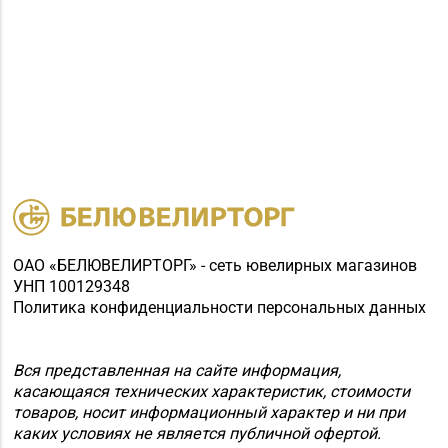
ОАО «БЕЛЮВЕЛИРТОРГ» - сеть ювелирных магазинов
УНП 100129348
Политика конфиденциальности персональных данных
Вся представленная на сайте информация,
касающаяся технических характеристик, стоимости
товаров, носит информационный характер и ни при
каких условиях не является публичной офертой.