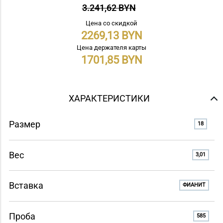
3.241,62 BYN
Цена со скидкой
2269,13
Цена держателя карты
1701,85
ХАРАКТЕРИСТИКИ
Размер
18
Вес
3,01
Вставка
ФИАНИТ
Проба
585