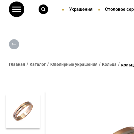
Украшения
Столовое сер
Главная
Каталог
Ювелирные украшения
Кольца
кольц