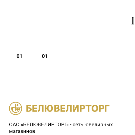
01
01
ОАО «БЕЛЮВЕЛИРТОРГ» - сеть ювелирных
магазинов