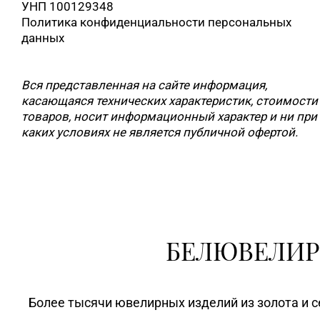
УНП 100129348
Политика конфиденциальности персональных
данных
Вся представленная на сайте информация,
касающаяся технических характеристик, стоимости
товаров, носит информационный характер и ни при
каких условиях не является публичной офертой.
БЕЛЮВЕЛИР
Более тысячи ювелирных изделий из золота и с