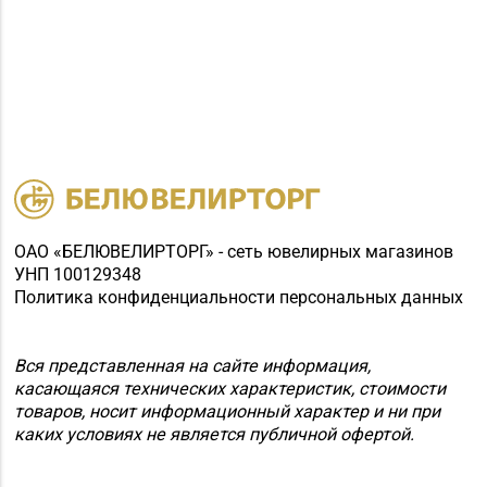
ОАО «БЕЛЮВЕЛИРТОРГ» - сеть ювелирных магазинов
УНП 100129348
Политика конфиденциальности персональных данных
Вся представленная на сайте информация,
касающаяся технических характеристик, стоимости
товаров, носит информационный характер и ни при
каких условиях не является публичной офертой.