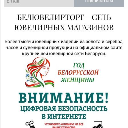
Подписаться
БЕЛЮВЕЛИРТОРГ - СЕТЬ
ЮВЕЛИРНЫХ МАГАЗИНОВ
Более тысячи ювелирных изделий из золота и серебра,
часов и сувенирной продукции на официальном сайте
крупнейшей ювелирной сети Беларуси.