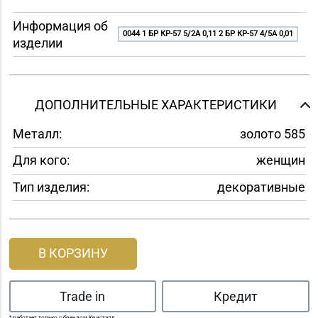
Информация об
0044 1 БР КР-57 5/2A 0,11 2 БР КР-57 4/5A 0,01
изделии
ДОПОЛНИТЕЛЬНЫЕ ХАРАКТЕРИСТИКИ
Металл:
золото 585
Для кого:
женщин
Тип изделия:
декоративные
В КОРЗИНУ
Trade in
Кредит
* работает только с брендом Кристалл