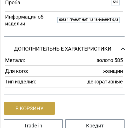
Проба
585
Информация об
0033 1 ГРАНАТ НАТ. 1,3 18 ФИАНИТ 0,43
изделии
ДОПОЛНИТЕЛЬНЫЕ ХАРАКТЕРИСТИКИ
Металл:
золото 585
Для кого:
женщин
Тип изделия:
декоративные
В КОРЗИНУ
Trade in
Кредит