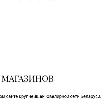
 МАГАЗИНОВ
ном сайте крупнейшей ювелирной сети Беларуси.