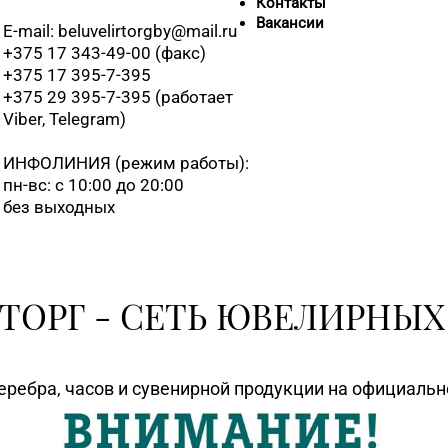
Контакты
Вакансии
E-mail: beluvelirtorgby@mail.ru
+375 17 343-49-00 (факс)
+375 17 395-7-395
+375 29 395-7-395 (работает
Viber, Telegram)
ИНФОЛИНИЯ
(режим работы):
пн-вс: с 10:00 до 20:00
без выходных
ТОРГ - СЕТЬ ЮВЕЛИРНЫХ
еребра, часов и сувенирной продукции на официаль