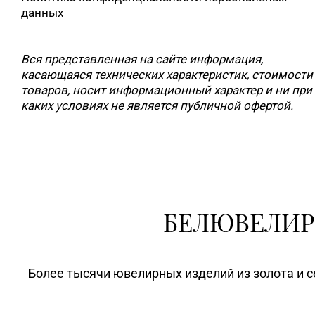
данных
Вся представленная на сайте информация,
касающаяся технических характеристик, стоимости
товаров, носит информационный характер и ни при
каких условиях не является публичной офертой.
БЕЛЮВЕЛИР
Более тысячи ювелирных изделий из золота и с