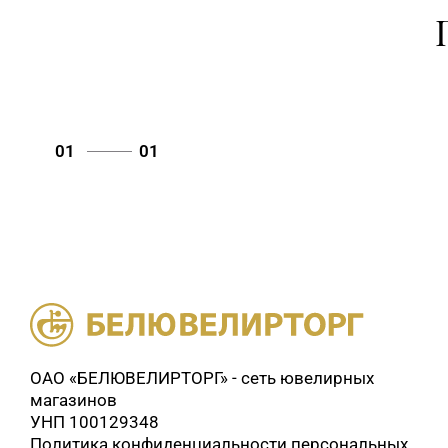
01
01
ОАО «БЕЛЮВЕЛИРТОРГ» - сеть ювелирных
магазинов
УНП 100129348
Политика конфиденциальности персональных