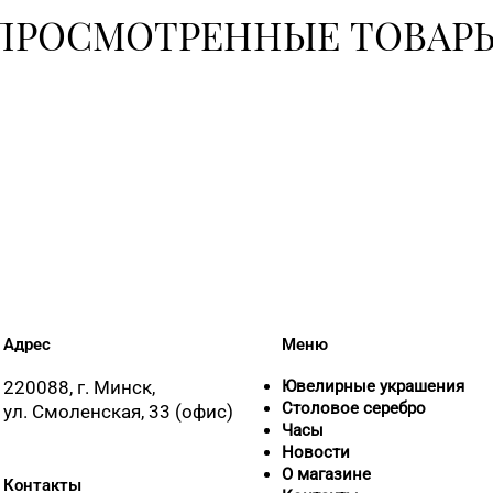
ПРОСМОТРЕННЫЕ ТОВАР
Адрес
Меню
220088, г. Минск,
Ювелирные украшения
Столовое серебро
ул. Смоленская, 33 (офис)
Часы
Новости
О магазине
Контакты