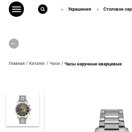
Украшения
Столовое сер
Главная
Каталог
Часы
Часы наручные кварцевые