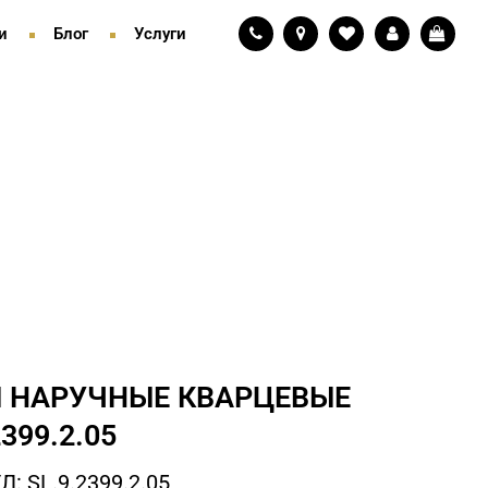
и
Блог
Услуги
 НАРУЧНЫЕ КВАРЦЕВЫЕ
2399.2.05
: SL.9.2399.2.05