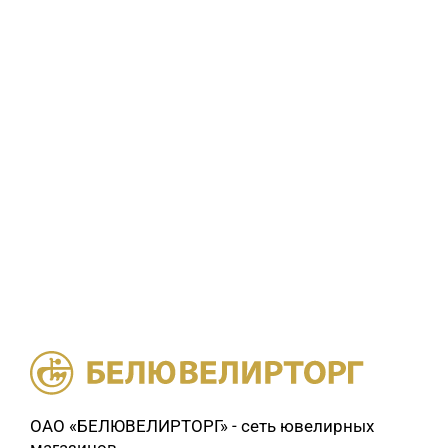
ОАО «БЕЛЮВЕЛИРТОРГ» - сеть ювелирных