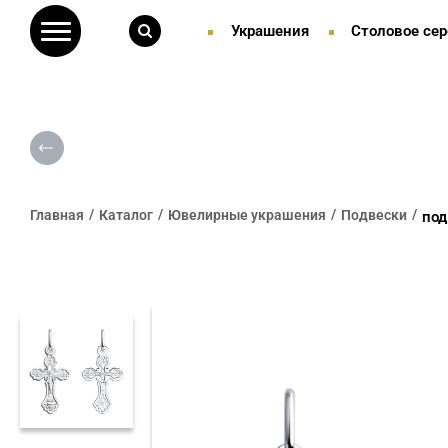
Украшения
Столовое сер
Главная
Каталог
Ювелирные украшения
Подвески
под