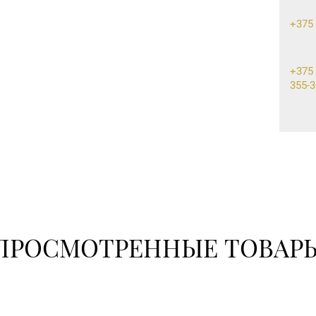
+375 
+375 
355-3
+375 
+375 
ПРОСМОТРЕННЫЕ ТОВАР
8 (01