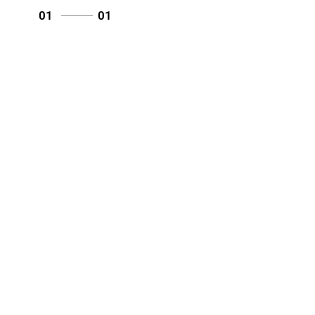
01
01