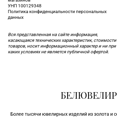
магазинов
УНП 100129348
Политика конфиденциальности персональных
данных
Вся представленная на сайте информация,
касающаяся технических характеристик, стоимости
товаров, носит информационный характер и ни при
каких условиях не является публичной офертой.
БЕЛЮВЕЛИР
Более тысячи ювелирных изделий из золота и с