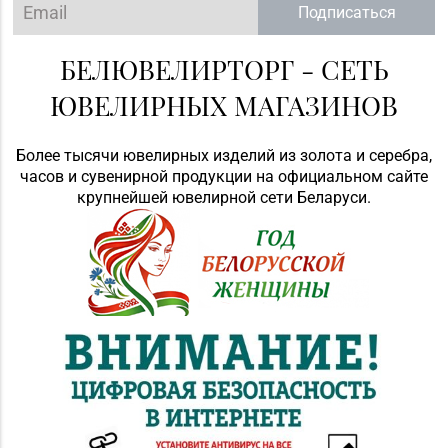
Подписаться
БЕЛЮВЕЛИРТОРГ - СЕТЬ
ЮВЕЛИРНЫХ МАГАЗИНОВ
Более тысячи ювелирных изделий из золота и серебра,
часов и сувенирной продукции на официальном сайте
крупнейшей ювелирной сети Беларуси.