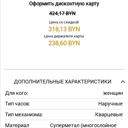
Оформить дисконтную карту
424,17 BYN
Цена со скидкой
318,13
Цена держателя карты
238,60
ДОПОЛНИТЕЛЬНЫЕ ХАРАКТЕРИСТИКИ
Для кого:
женщин
Тип часов:
Наручные
Тип механизма:
Кварцевые
Материал
Суперметал (многослойное