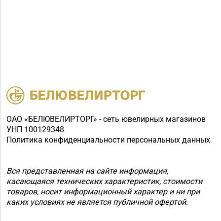
ОАО «БЕЛЮВЕЛИРТОРГ» - сеть ювелирных магазинов
УНП 100129348
Политика конфиденциальности персональных данных
Вся представленная на сайте информация,
касающаяся технических характеристик, стоимости
товаров, носит информационный характер и ни при
каких условиях не является публичной офертой.