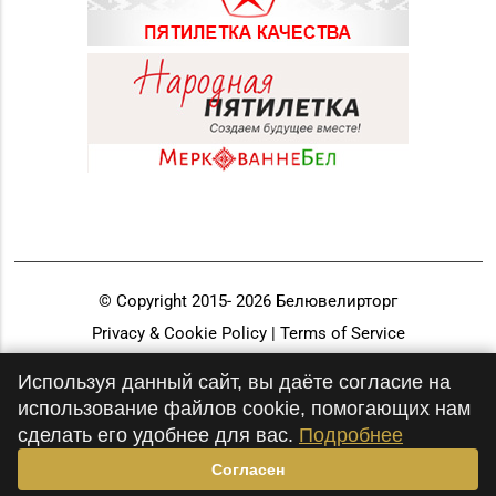
© Copyright 2015-
2026
Белювелирторг
Privacy & Cookie Policy | Terms of Service
Разработка и продвижение
Используя данный сайт, вы даёте согласие на
использование файлов cookie, помогающих нам
сделать его удобнее для вас.
Подробнее
Согласен