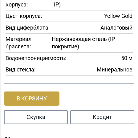
корпуса:
IP)
Цвет корпуса:
Yellow Gold
Вид циферблата:
Аналоговый
Материал
Нержавеющая сталь (IP
браслета:
покрытие)
Водонепроницаемость:
50 м
Вид стекла:
Минеральное
В КОРЗИНУ
Скупка
Кредит