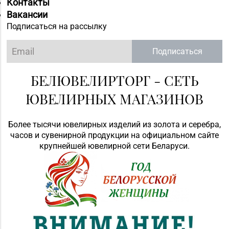
Контакты
Вакансии
Подписаться на рассылку
Подписаться
БЕЛЮВЕЛИРТОРГ - СЕТЬ
ЮВЕЛИРНЫХ МАГАЗИНОВ
Более тысячи ювелирных изделий из золота и серебра,
часов и сувенирной продукции на официальном сайте
крупнейшей ювелирной сети Беларуси.