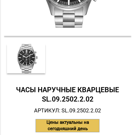
ЧАСЫ НАРУЧНЫЕ КВАРЦЕВЫЕ
SL.09.2502.2.02
АРТИКУЛ: SL.09.2502.2.02
Цены актуальны на
сегодняшний день