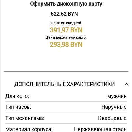
Оформить дисконтную карту
522,62 BYN
Цена со скидкой
391,97
Цена держателя карты
293,98
ДОПОЛНИТЕЛЬНЫЕ ХАРАКТЕРИСТИКИ
Для кого:
мужчин
Тип часов:
Наручные
Тип механизма:
Кварцевые
Материал корпуса:
Нержавеющая сталь