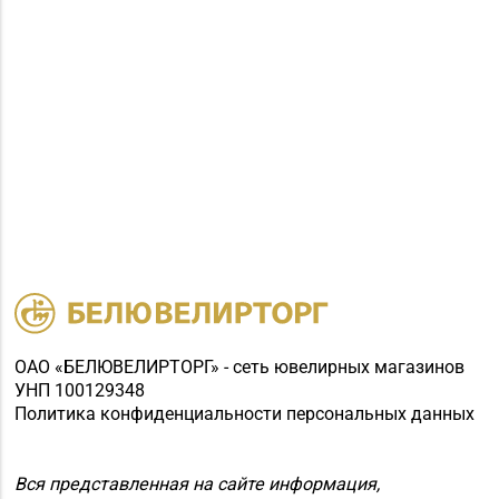
ОАО «БЕЛЮВЕЛИРТОРГ» - сеть ювелирных магазинов
УНП 100129348
Политика конфиденциальности персональных данных
Вся представленная на сайте информация,