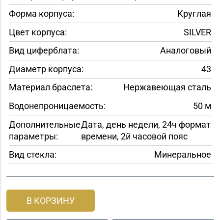
Форма корпуса:
Круглая
Цвет корпуса:
SILVER
Вид циферблата:
Аналоговый
Диаметр корпуса:
43
Материал браслета:
Нержавеющая сталь
Водонепроницаемость:
50 м
Дополнительные
Дата, день недели, 24ч формат
параметры:
времени, 2й часовой пояс
Вид стекла:
Минеральное
В КОРЗИНУ