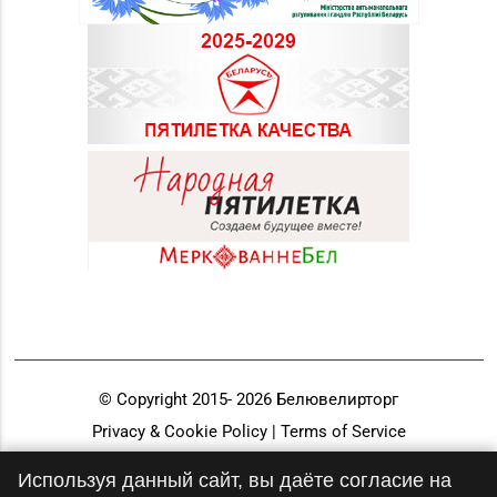
© Copyright 2015-
2026
Белювелирторг
Privacy & Cookie Policy | Terms of Service
Разработка и продвижение
Используя данный сайт, вы даёте согласие на