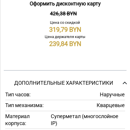
Оформить дисконтную карту
426,38 BYN
Цена со скидкой
319,79
Цена держателя карты
239,84
ДОПОЛНИТЕЛЬНЫЕ ХАРАКТЕРИСТИКИ
Тип часов:
Наручные
Тип механизма:
Кварцевые
Материал
Суперметал (многослойное
корпуса:
IP)