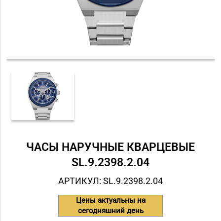
ЧАСЫ НАРУЧНЫЕ КВАРЦЕВЫЕ
SL.9.2398.2.04
АРТИКУЛ: SL.9.2398.2.04
Цены актуальны на
сегодняшний день