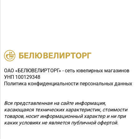
ОАО «БЕЛЮВЕЛИРТОРГ» - сеть ювелирных магазинов
УНП 100129348
Политика конфиденциальности персональных данных
Вся представленная на сайте информация,
касающаяся технических характеристик, стоимости
товаров, носит информационный характер и ни при
каких условиях не является публичной офертой.