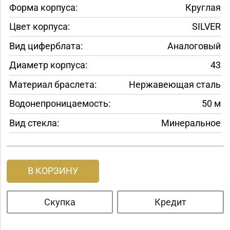
Форма корпуса:
Круглая
Цвет корпуса:
SILVER
Вид циферблата:
Аналоговый
Диаметр корпуса:
43
Материал браслета:
Нержавеющая сталь
Водонепроницаемость:
50 м
Вид стекла:
Минеральное
В КОРЗИНУ
Скупка
Кредит