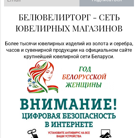
БЕЛЮВЕЛИРТОРГ - СЕТЬ
ЮВЕЛИРНЫХ МАГАЗИНОВ
Более тысячи ювелирных изделий из золота и серебра,
часов и сувенирной продукции на официальном сайте
крупнейшей ювелирной сети Беларуси.