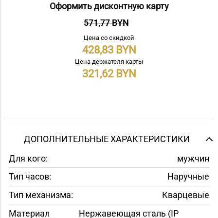
Оформить дисконтную карту
571,77 BYN
Цена со скидкой
428,83
Цена держателя карты
321,62
ДОПОЛНИТЕЛЬНЫЕ ХАРАКТЕРИСТИКИ
Для кого:
мужчин
Тип часов:
Наручные
Тип механизма:
Кварцевые
Материал
Нержавеющая сталь (IP