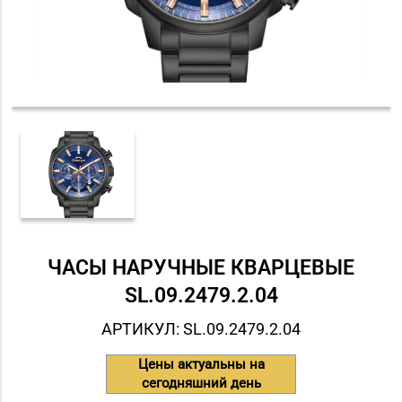
ЧАСЫ НАРУЧНЫЕ КВАРЦЕВЫЕ
SL.09.2479.2.04
АРТИКУЛ: SL.09.2479.2.04
Цены актуальны на
сегодняшний день