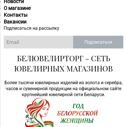
Новости
О магазине
Контакты
Вакансии
Подписаться на рассылку
Подписаться
БЕЛЮВЕЛИРТОРГ - СЕТЬ
ЮВЕЛИРНЫХ МАГАЗИНОВ
Более тысячи ювелирных изделий из золота и серебра,
часов и сувенирной продукции на официальном сайте
крупнейшей ювелирной сети Беларуси.