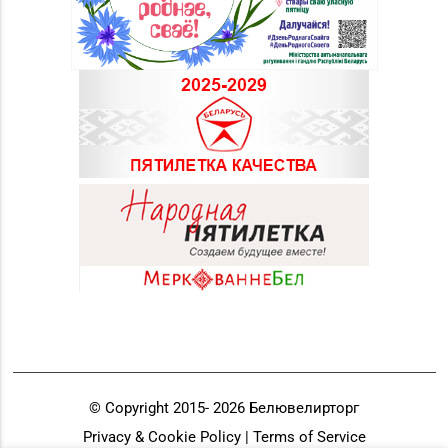
© Copyright 2015-
2026
Белювелирторг
Privacy & Cookie Policy | Terms of Service