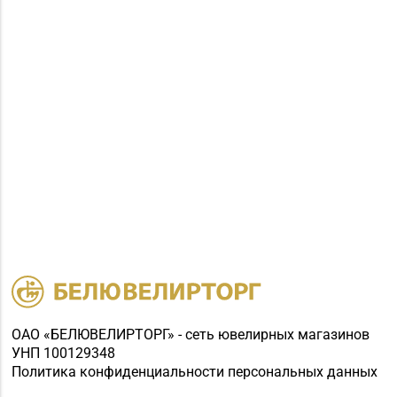
ОАО «БЕЛЮВЕЛИРТОРГ» - сеть ювелирных магазинов
УНП 100129348
Политика конфиденциальности персональных данных