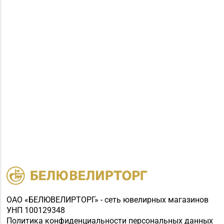
ОАО «БЕЛЮВЕЛИРТОРГ» - сеть ювелирных магазинов
УНП 100129348
Политика конфиденциальности персональных данных