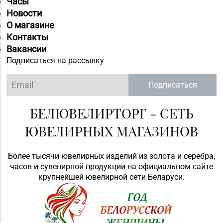
Часы
Новости
О магазине
Контакты
Вакансии
Подписаться на рассылку
Подписаться
БЕЛЮВЕЛИРТОРГ - СЕТЬ
ЮВЕЛИРНЫХ МАГАЗИНОВ
Более тысячи ювелирных изделий из золота и серебра,
часов и сувенирной продукции на официальном сайте
крупнейшей ювелирной сети Беларуси.