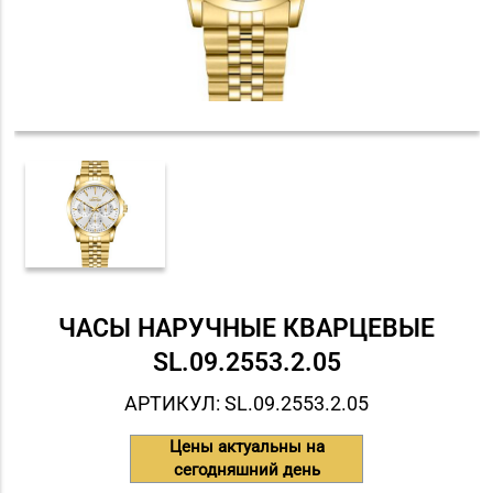
ЧАСЫ НАРУЧНЫЕ КВАРЦЕВЫЕ
SL.09.2553.2.05
АРТИКУЛ: SL.09.2553.2.05
Цены актуальны на
сегодняшний день