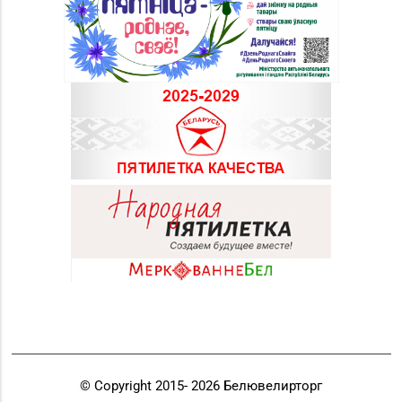
© Copyright 2015-
2026
Белювелирторг