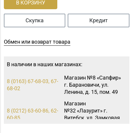
В КОРЗИНУ
Скупка
Кредит
Обмен или возврат товара
В наличии в наших магазинах:
Магазин №8 «Сапфир»
8 (0163) 67-68-03, 67-
г. Барановичи, ул.
68-02
Ленина, д. 15, пом. 49
Магазин
8 (0212) 63-60-86, 62-
№32 «Лазурит» г.
60-85
Витебск, ул. Замковая,
д. 4-2