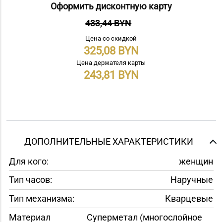
Оформить дисконтную карту
433,44 BYN
Цена со скидкой
325,08
Цена держателя карты
243,81
ДОПОЛНИТЕЛЬНЫЕ ХАРАКТЕРИСТИКИ
Для кого:
женщин
Тип часов:
Наручные
Тип механизма:
Кварцевые
Материал
Суперметал (многослойное