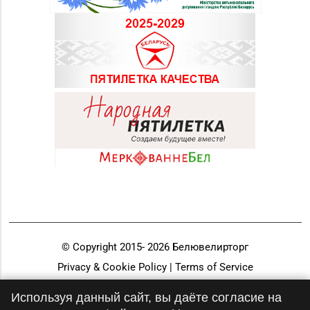
© Copyright 2015-
2026
Белювелирторг
Privacy & Cookie Policy | Terms of Service
Разработка и продвижение
Используя данный сайт, вы даёте согласие на