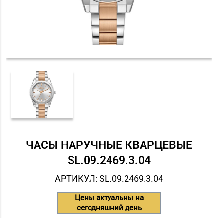
ЧАСЫ НАРУЧНЫЕ КВАРЦЕВЫЕ
SL.09.2469.3.04
АРТИКУЛ: SL.09.2469.3.04
Цены актуальны на
сегодняшний день