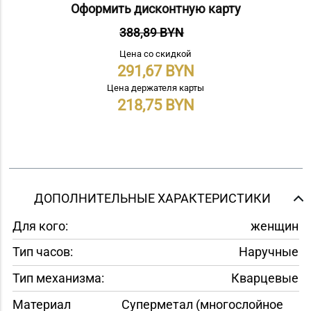
Оформить дисконтную карту
388,89 BYN
Цена со скидкой
291,67
Цена держателя карты
218,75
ДОПОЛНИТЕЛЬНЫЕ ХАРАКТЕРИСТИКИ
Для кого:
женщин
Тип часов:
Наручные
Тип механизма:
Кварцевые
Материал
Суперметал (многослойное