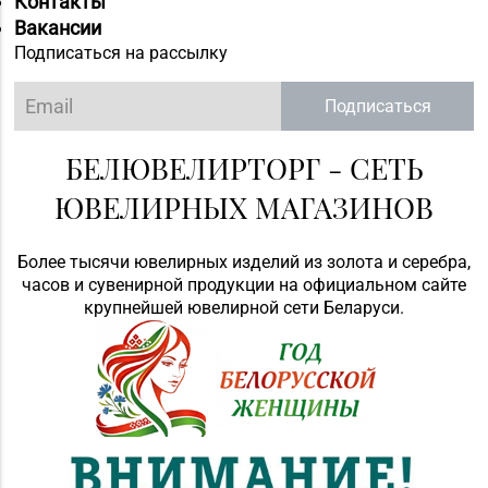
Контакты
Вакансии
Подписаться на рассылку
Подписаться
БЕЛЮВЕЛИРТОРГ - СЕТЬ
ЮВЕЛИРНЫХ МАГАЗИНОВ
Более тысячи ювелирных изделий из золота и серебра,
часов и сувенирной продукции на официальном сайте
крупнейшей ювелирной сети Беларуси.