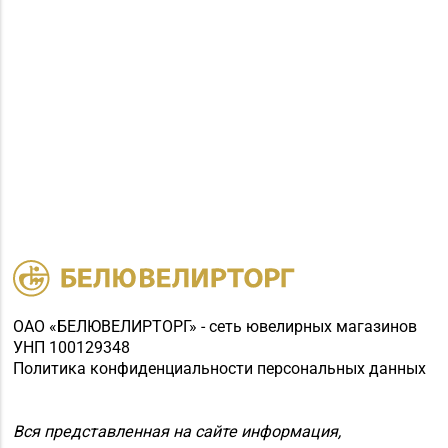
ОАО «БЕЛЮВЕЛИРТОРГ» - сеть ювелирных магазинов
УНП 100129348
Политика конфиденциальности персональных данных
Вся представленная на сайте информация,