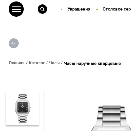
Украшения
Столовое сер
Главная
Каталог
Часы
Часы наручные кварцевые