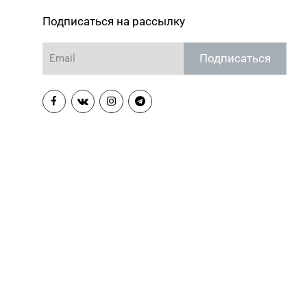
Подписаться на рассылку
Подписаться