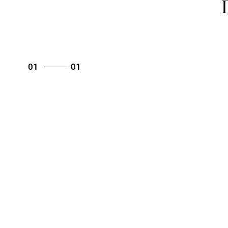
01
01