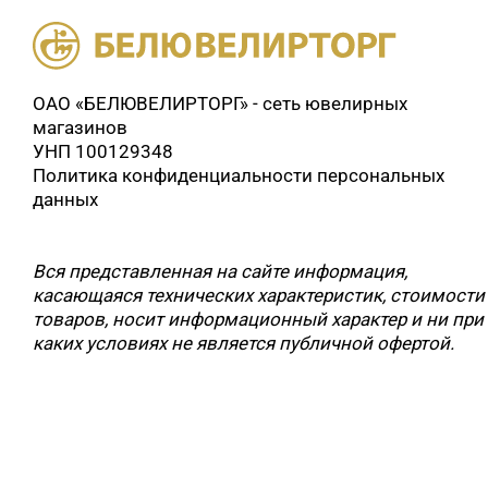
ОАО «БЕЛЮВЕЛИРТОРГ» - сеть ювелирных
магазинов
УНП 100129348
Политика конфиденциальности персональных
данных
Вся представленная на сайте информация,
касающаяся технических характеристик, стоимости
товаров, носит информационный характер и ни при
каких условиях не является публичной офертой.