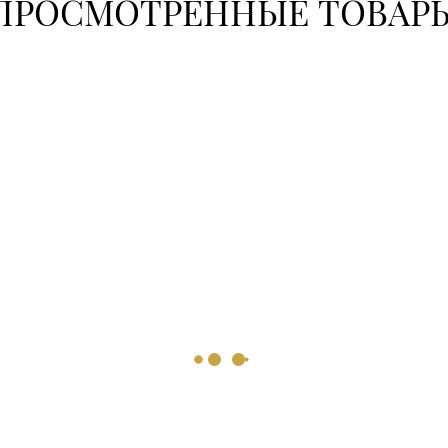
ПРОСМОТРЕННЫЕ ТОВАР
+375 (22
+375 (21