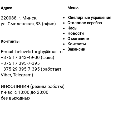
Адрес
Меню
220088, г. Минск,
Ювелирные украшения
Столовое серебро
ул. Смоленская, 33 (офис)
Часы
Новости
О магазине
Контакты
Контакты
Вакансии
E-mail: beluvelirtorgby@mail.ru
+375 17 343-49-00 (факс)
+375 17 395-7-395
+375 29 395-7-395 (работает
Viber, Telegram)
ИНФОЛИНИЯ
(режим работы):
пн-вс: с 10:00 до 20:00
без выходных