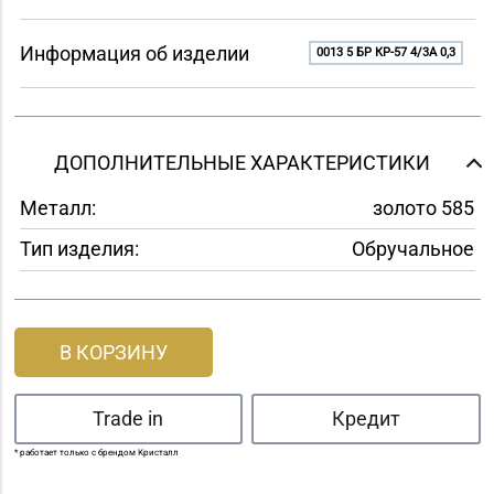
Информация об изделии
0013 5 БР КР-57 4/3A 0,3
ДОПОЛНИТЕЛЬНЫЕ ХАРАКТЕРИСТИКИ
Металл:
золото 585
Тип изделия:
Обручальное
В КОРЗИНУ
Trade in
Кредит
* работает только с брендом Кристалл