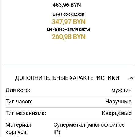
463,96 BYN
Цена со скидкой
347,97
Цена держателя карты
260,98
ДОПОЛНИТЕЛЬНЫЕ ХАРАКТЕРИСТИКИ
Для кого:
мужчин
Тип часов:
Наручные
Тип механизма:
Кварцевые
Материал
Суперметал (многослойное
корпуса:
IP)