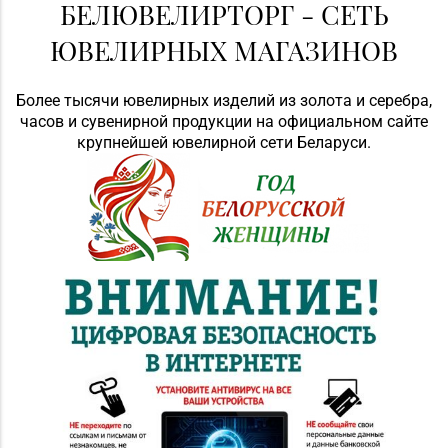
БЕЛЮВЕЛИРТОРГ - СЕТЬ
ЮВЕЛИРНЫХ МАГАЗИНОВ
Более тысячи ювелирных изделий из золота и серебра,
часов и сувенирной продукции на официальном сайте
крупнейшей ювелирной сети Беларуси.