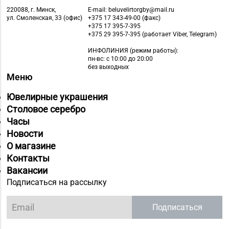
220088, г. Минск,
E-mail: beluvelirtorgby@mail.ru
ул. Смоленская, 33 (офис)
+375 17 343-49-00 (факс)
+375 17 395-7-395
+375 29 395-7-395 (работает Viber, Telegram)
ИНФОЛИНИЯ
(режим работы):
пн-вс: с 10:00 до 20:00
без выходных
Меню
Ювелирные украшения
Столовое серебро
Часы
Новости
О магазине
Контакты
Вакансии
Подписаться на рассылку
Подписаться