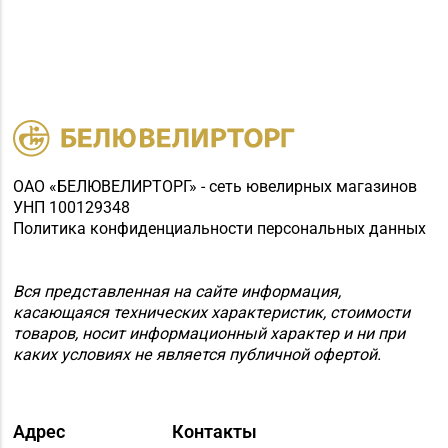
ОАО «БЕЛЮВЕЛИРТОРГ» - сеть ювелирных магазинов
УНП 100129348
Политика конфиденциальности персональных данных
Вся представленная на сайте информация,
касающаяся технических характеристик, стоимости
товаров, носит информационный характер и ни при
каких условиях не является публичной офертой.
Адрес
Контакты