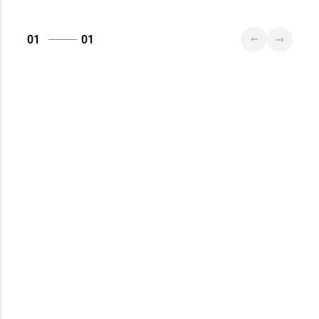
01
01