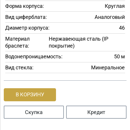
Форма корпуса:
Круглая
Вид циферблата:
Аналоговый
Диаметр корпуса:
46
Материал
Нержавеющая сталь (IP
браслета:
покрытие)
Водонепроницаемость:
50 м
Вид стекла:
Минеральное
В КОРЗИНУ
Скупка
Кредит