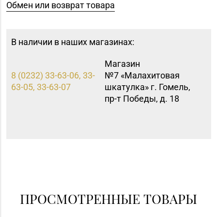
Обмен или возврат товара
В наличии в наших магазинах:
Магазин
8 (0232) 33-63-06, 33-
№7 «Малахитовая
63-05, 33-63-07
шкатулка» г. Гомель,
пр-т Победы, д. 18
ПРОСМОТРЕННЫЕ ТОВАРЫ