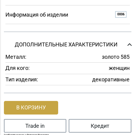
Информация об изделии
0006
ДОПОЛНИТЕЛЬНЫЕ ХАРАКТЕРИСТИКИ
Металл:
золото 585
Для кого:
женщин
Тип изделия:
декоративные
В КОРЗИНУ
Trade in
Кредит
* работает только с брендом Кристалл