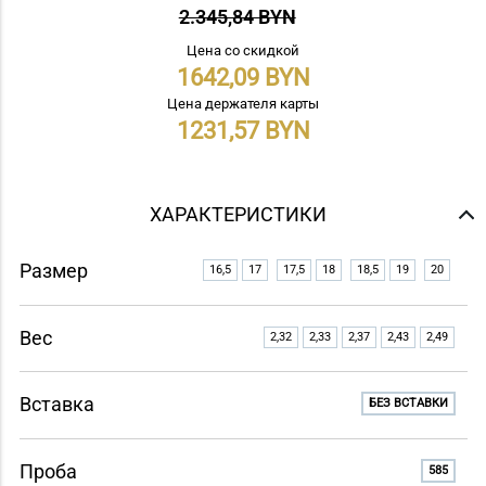
2.345,84 BYN
Цена со скидкой
1642,09
Цена держателя карты
1231,57
ХАРАКТЕРИСТИКИ
Размер
16,5
17
17,5
18
18,5
19
20
Вес
2,32
2,33
2,37
2,43
2,49
Вставка
БЕЗ ВСТАВКИ
Проба
585