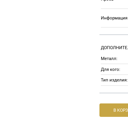
Информация 
ДОПОЛНИТЕ
Металл:
Для кого:
Тип изделия:
В КОР