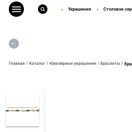
Украшения
Столовое сер
Главная
Каталог
Ювелирные украшения
Браслеты
бра