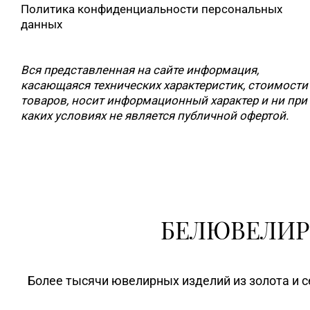
Политика конфиденциальности персональных
данных
Вся представленная на сайте информация,
касающаяся технических характеристик, стоимости
товаров, носит информационный характер и ни при
каких условиях не является публичной офертой.
БЕЛЮВЕЛИР
Более тысячи ювелирных изделий из золота и с